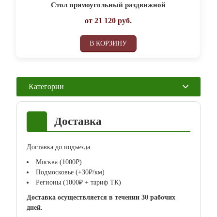
Стол прямоугольный раздвижной
от
21 120
руб.
В КОРЗИНУ
Категории
Доставка
Доставка до подъезда:
Москва (1000₽)
Подмосковье (+30₽/км)
Регионы (1000₽ + тариф ТК)
Доставка осуществляется в течении 30 рабочих
дней.