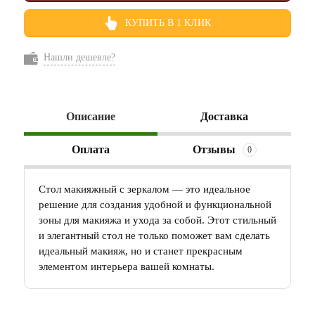
КУПИТЬ В 1 КЛИК
Нашли дешевле?
Описание
Доставка
Оплата
Отзывы
0
Стол макияжный с зеркалом — это идеальное
решение для создания удобной и функциональной
зоны для макияжа и ухода за собой. Этот стильный
и элегантный стол не только поможет вам сделать
идеальный макияж, но и станет прекрасным
элементом интерьера вашей комнаты.