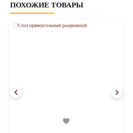
ПОХОЖИЕ ТОВАРЫ