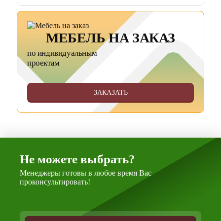
МЕБЕЛЬ НА ЗАКАЗ
по индивидуальным
проектам
ЗАКАЗАТЬ
Не можете выбрать?
Менеджеры готовы в любое время Вас
проконсультировать!