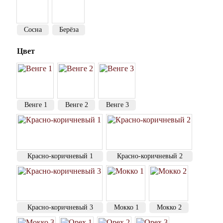
Сосна
Берёза
Цвет
Венге 1
Венге 2
Венге 3
Красно-коричневый 1
Красно-коричневый 2
Красно-коричневый 3
Мокко 1
Мокко 2