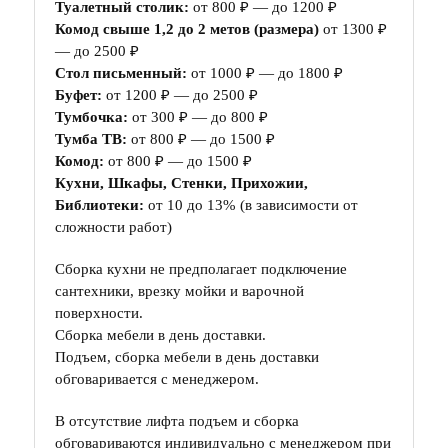
Туалетный столик:
от 800 ₽ — до 1200 ₽
Комод свыше 1,2 до 2 метов (размера)
от 1300 ₽
— до 2500 ₽
Стол письменный:
от 1000 ₽ — до 1800 ₽
Буфет:
от 1200 ₽ — до 2500 ₽
Тумбочка:
от 300 ₽ — до 800 ₽
Тумба ТВ:
от 800 ₽ — до 1500 ₽
Комод:
от 800 ₽ — до 1500 ₽
Кухни, Шкафы, Стенки, Прихожии,
Библиотеки:
от 10 до 13% (в зависимости от
сложности работ)
Сборка кухни не предполагает подключение
сантехники, врезку мойки и варочной
поверхности.
Сборка мебели в день доставки.
Подъем, сборка мебели в день доставки
обговаривается с менеджером.
В отсутствие лифта подъем и сборка
обговариваются индивидуально с менеджером при