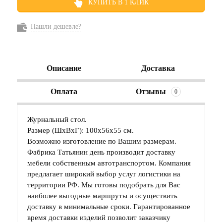
КУПИТЬ В 1 КЛИК
Нашли дешевле?
Описание
Доставка
Оплата
Отзывы
0
Журнальный стол.
Размер (ШхВхГ): 100х56х55 см.
Возможно изготовление по Вашим размерам.
Фабрика Татьянин день производит доставку
мебели собственным автотранспортом. Компания
предлагает широкий выбор услуг логистики на
территории РФ. Мы готовы подобрать для Вас
наиболее выгодные маршруты и осуществить
доставку в минимальные сроки. Гарантированное
время доставки изделий позволит заказчику