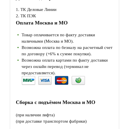
1. ТК Деловые Линии
2. ТК ПЭК
Оплата Москва и МО
Товар оплачивается по факту доставки
наличными (Москва и МО).
Возможна оплата по безналу на расчетный счет
по договору (+6% к сумме покупки).
Возможна оплата картами по факту доставки
через онлайн перевод (терминал не
предоставляется).
Сборка с подъёмом Москва и МО
(при наличии лифта)
(при доставке транспортом фабрики)