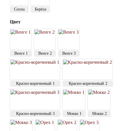
Сосна
Берёза
Цвет
Венге 1
Венге 2
Венге 3
Красно-коричневый 1
Красно-коричневый 2
Красно-коричневый 3
Мокко 1
Мокко 2