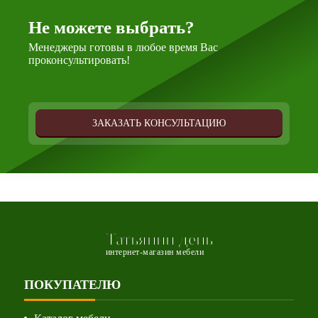
Не можете выбрать?
Менеджеры готовы в любое время Вас
проконсультировать!
ЗАКАЗАТЬ КОНСУЛЬТАЦИЮ
Татьянин день
интернет-магазин мебели
ПОКУПАТЕЛЮ