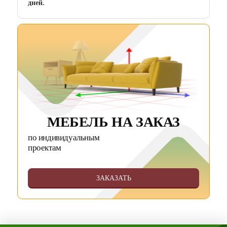
дней.
МЕБЕЛЬ НА ЗАКАЗ
по индивидуальным
проектам
ЗАКАЗАТЬ