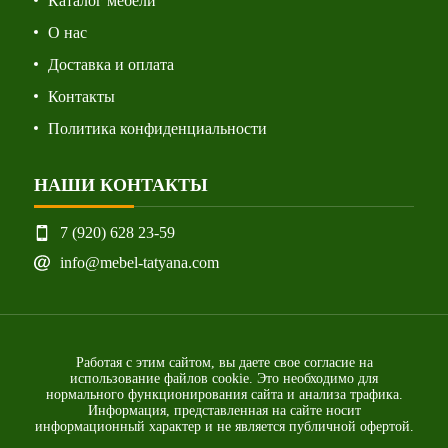
Каталог мебели
О нас
Доставка и оплата
Контакты
Политика конфиденциальности
НАШИ КОНТАКТЫ
7 (920) 628 23-59
info@mebel-tatyana.com
Работая с этим сайтом, вы даете свое согласие на
использование файлов cookie. Это необходимо для
нормального функционирования сайта и анализа трафика.
Информация, представленная на сайте носит
информационный характер и не является публичной офертой.