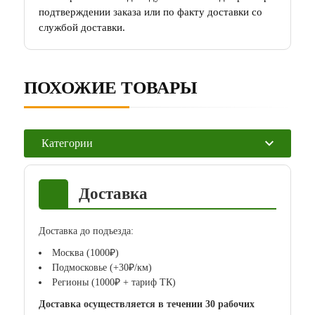
подтверждении заказа или по факту доставки со
службой доставки.
ПОХОЖИЕ ТОВАРЫ
Категории
Доставка
Доставка до подъезда:
Москва (1000₽)
Подмосковье (+30₽/км)
Регионы (1000₽ + тариф ТК)
Доставка осуществляется в течении 30 рабочих