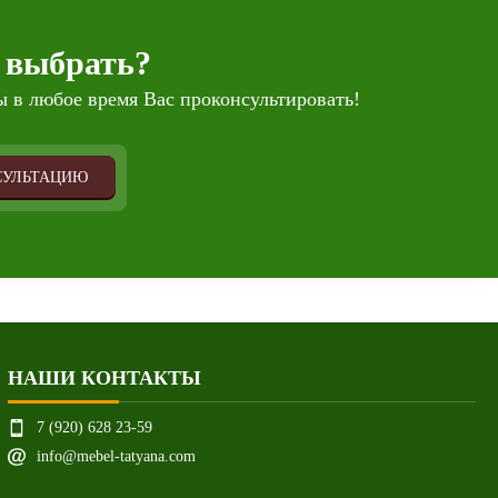
 выбрать?
 в любое время Вас проконсультировать!
СУЛЬТАЦИЮ
НАШИ КОНТАКТЫ
7 (920) 628 23-59
info@mebel-tatyana.com