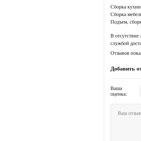
Сборка кухни
Сборка мебели
Подъем, сборк
В отсутствие
службой дост
Отзывов пока 
Добавить о
Ваша
оценка: