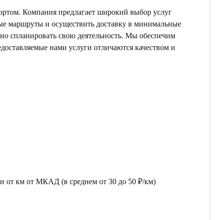
ортом. Компания предлагает широкий выбор услуг
ные маршруты и осуществить доставку в минимальные
ьно спланировать свою деятельность. Мы обеспечим
едоставляемые нами услуги отличаются качеством и
 от км от МКАД (в среднем от 30 до 50 ₽/км)