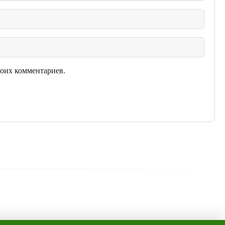
моих комментариев.