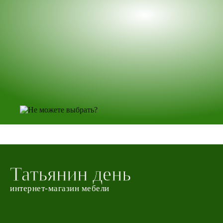
Татьянин день
интернет-магазин мебели