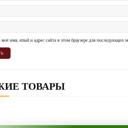
 моё имя, email и адрес сайта в этом браузере для последующих 
ЖИЕ ТОВАРЫ