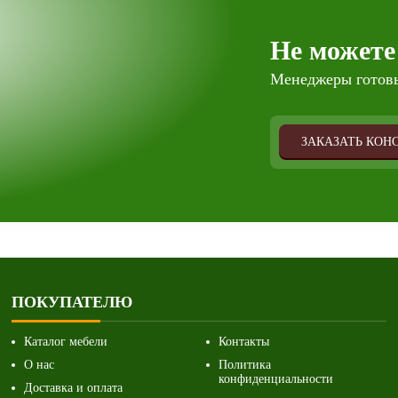
Не можете
Менеджеры готовы
ЗАКАЗАТЬ КОН
ПОКУПАТЕЛЮ
Каталог мебели
Контакты
О нас
Политика
конфиденциальности
Доставка и оплата