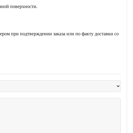
чной поверхности.
ером при подтверждении заказа или по факту доставки со