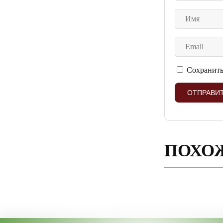
Сохранить
ПОХО