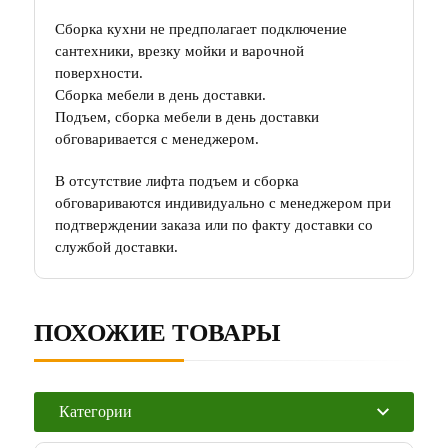
Сборка кухни не предполагает подключение
сантехники, врезку мойки и варочной
поверхности.
Сборка мебели в день доставки.
Подъем, сборка мебели в день доставки
обговаривается с менеджером.
В отсутствие лифта подъем и сборка
обговариваются индивидуально с менеджером при
подтверждении заказа или по факту доставки со
службой доставки.
ПОХОЖИЕ ТОВАРЫ
Категории