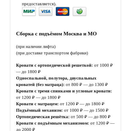
предоставляется).
Сборка с подъёмом Москва и МО
(при наличии лифта)
(при доставке транспортом фабрики)
Кровати с ортопедической решеткой:
от 1000 ₽
— до 1800 ₽
Односпальной, полутора, двуспальных
кроватей (без матраца):
от 800 ₽ — до 1300 ₽
Кровати с тремя спинками и угловые кровати:
от 1200 ₽ — до 1800 ₽
Кровати с матрацем:
от 1200 ₽ — до 1800 ₽
Подъёмный механизм:
от 1000 ₽ — до 1500 ₽
Ортопедическая решётка:
от 500 ₽ — до 800 ₽
Кровати с подъёмным механизмом:
от 1200 ₽ —
до 2000 ₽