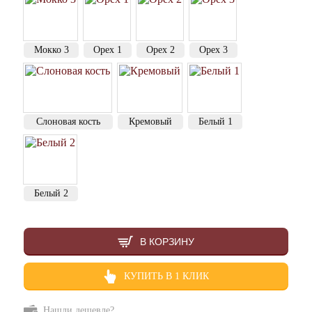
Мокко 3
Орех 1
Орех 2
Орех 3
Слоновая кость
Кремовый
Белый 1
Белый 2
В КОРЗИНУ
КУПИТЬ В 1 КЛИК
Нашли дешевле?