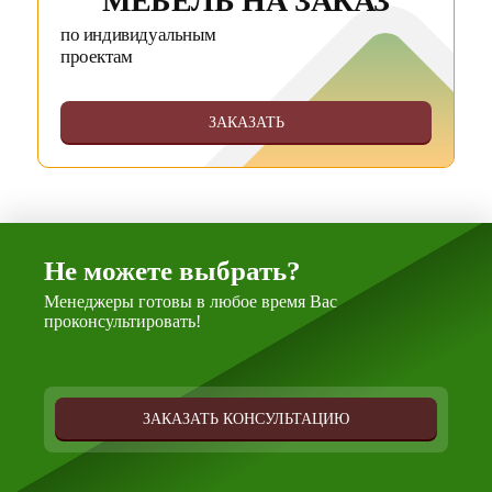
МЕБЕЛЬ НА ЗАКАЗ
по индивидуальным
проектам
ЗАКАЗАТЬ
Не можете выбрать?
Менеджеры готовы в любое время Вас
проконсультировать!
ЗАКАЗАТЬ КОНСУЛЬТАЦИЮ