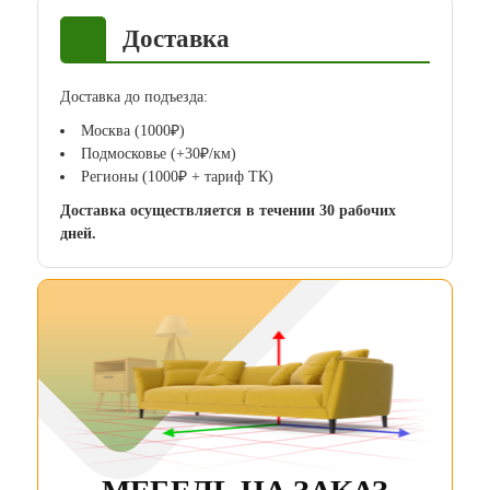
Доставка
Доставка до подъезда:
Москва (1000₽)
Подмосковье (+30₽/км)
Регионы (1000₽ + тариф ТК)
Доставка осуществляется в течении 30 рабочих
дней.