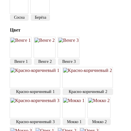
Сосна
Берёза
Цвет
Венге 1
Венге 2
Венге 3
Красно-коричневый 1
Красно-коричневый 2
Красно-коричневый 3
Мокко 1
Мокко 2