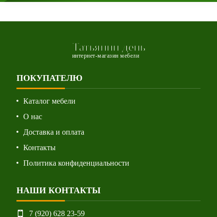
Татьянин день
интернет-магазин мебели
ПОКУПАТЕЛЮ
Каталог мебели
О нас
Доставка и оплата
Контакты
Политика конфиденциальности
НАШИ КОНТАКТЫ
7 (920) 628 23-59