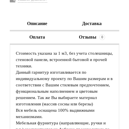
Описание
Доставка
Оплата
Отзывы
0
Стоимость указана за 1 м3, без учета столешницы,
стеновой панели, встроенной бытовой и прочей
техники.
Данный гарнитур изготавливается по
индивидуальному проекту по Вашим размерам и в
соответствии с Вашим стилевым предпочтением,
функциональным наполнением и цветовым
решением. Так же Вы выбираете материал
изготовления (массив сосны или березы)
Вся мебель оснащена 100% выдвижными
механизмами.
Мебельная фурнитура (направляющие, ручки и