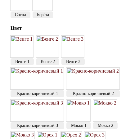
Сосна
Берёза
Цвет
Венге 1
Венге 2
Венге 3
Красно-коричневый 1
Красно-коричневый 2
Красно-коричневый 3
Мокко 1
Мокко 2