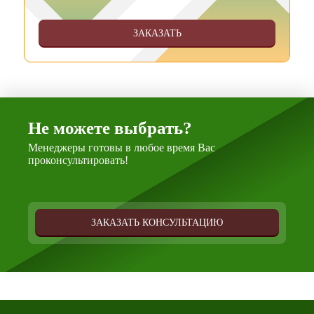
ЗАКАЗАТЬ
Не можете выбрать?
Менеджеры готовы в любое время Вас
проконсультировать!
ЗАКАЗАТЬ КОНСУЛЬТАЦИЮ