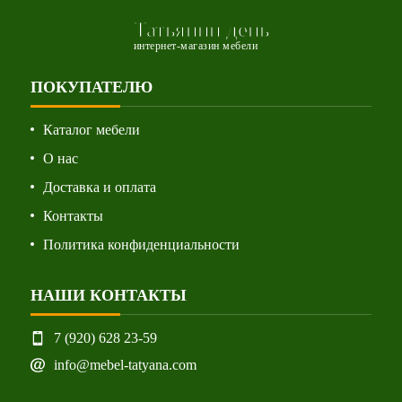
Татьянин день
интернет-магазин мебели
ПОКУПАТЕЛЮ
Каталог мебели
О нас
Доставка и оплата
Контакты
Политика конфиденциальности
НАШИ КОНТАКТЫ
7 (920) 628 23-59
info@mebel-tatyana.com