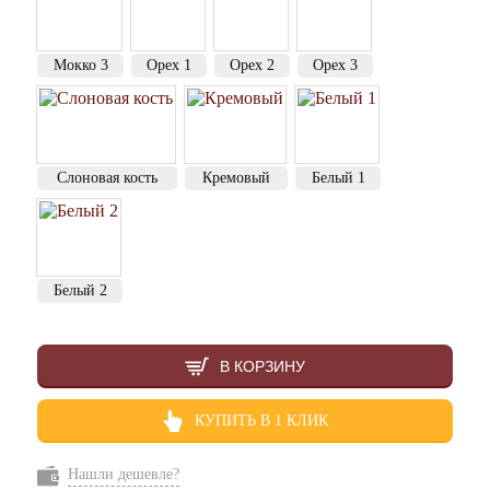
Мокко 3
Орех 1
Орех 2
Орех 3
Слоновая кость
Кремовый
Белый 1
Белый 2
В КОРЗИНУ
КУПИТЬ В 1 КЛИК
Нашли дешевле?