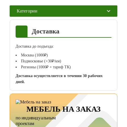
Категории
Доставка
Доставка до подъезда:
Москва (1000₽)
Подмосковье (+30₽/км)
Регионы (1000₽ + тариф ТК)
Доставка осуществляется в течении 30 рабочих
дней.
МЕБЕЛЬ НА ЗАКАЗ
по индивидуальным
проектам