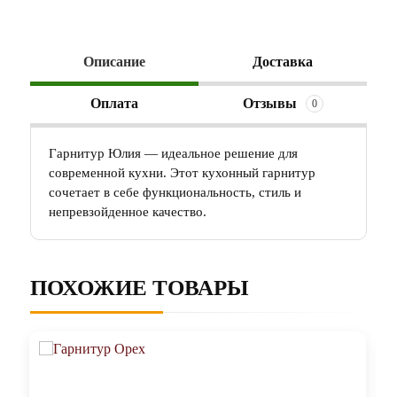
Описание
Доставка
Оплата
Отзывы
0
Гарнитур Юлия — идеальное решение для
современной кухни. Этот кухонный гарнитур
сочетает в себе функциональность, стиль и
непревзойденное качество.
ПОХОЖИЕ ТОВАРЫ