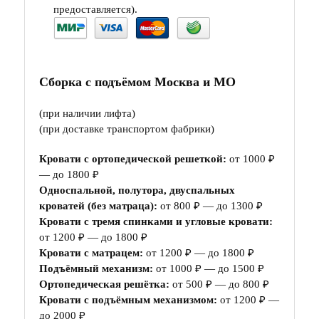
предоставляется).
Сборка с подъёмом Москва и МО
(при наличии лифта)
(при доставке транспортом фабрики)
Кровати с ортопедической решеткой:
от 1000 ₽
— до 1800 ₽
Односпальной, полутора, двуспальных
кроватей (без матраца):
от 800 ₽ — до 1300 ₽
Кровати с тремя спинками и угловые кровати:
от 1200 ₽ — до 1800 ₽
Кровати с матрацем:
от 1200 ₽ — до 1800 ₽
Подъёмный механизм:
от 1000 ₽ — до 1500 ₽
Ортопедическая решётка:
от 500 ₽ — до 800 ₽
Кровати с подъёмным механизмом:
от 1200 ₽ —
до 2000 ₽