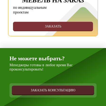
МЕБЕЛЬ НА ЗАКАЗ
по индивидуальным
проектам
ЗАКАЗАТЬ
Не можете выбрать?
Менеджеры готовы в любое время Вас
проконсультировать!
ЗАКАЗАТЬ КОНСУЛЬТАЦИЮ