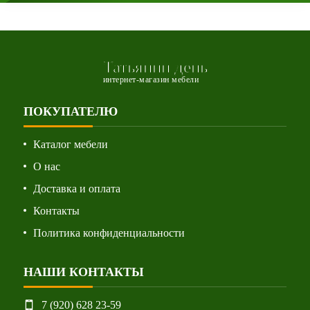
Татьянин день
интернет-магазин мебели
ПОКУПАТЕЛЮ
Каталог мебели
О нас
Доставка и оплата
Контакты
Политика конфиденциальности
НАШИ КОНТАКТЫ
7 (920) 628 23-59