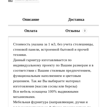
Описание
Доставка
Оплата
Отзывы
0
Стоимость указана за 1 м3, без учета столешницы,
стеновой панели, встроенной бытовой и прочей
техники.
Данный гарнитур изготавливается по
индивидуальному проекту по Вашим размерам и в
соответствии с Вашим стилевым предпочтением,
функциональным наполнением и цветовым
решением. Так же Вы выбираете материал
изготовления (массив сосны или березы)
Вся мебель оснащена 100% выдвижными
механизмами.
Мебельная фурнитура (направляющие, ручки и