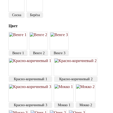
Сосна
Берёза
Цвет
Венге 1
Венге 2
Венге 3
Красно-коричневый 1
Красно-коричневый 2
Красно-коричневый 3
Мокко 1
Мокко 2