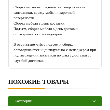
Сборка кухни не предполагает подключение
сантехники, врезку мойки и варочной
поверхности.
Сборка мебели в день доставки.
Подъем, сборка мебели в день доставки
обговаривается с менеджером.
В отсутствие лифта подъем и сборка
обговариваются индивидуально с менеджером при
подтверждении заказа или по факту доставки со
службой доставки.
ПОХОЖИЕ ТОВАРЫ
Категории