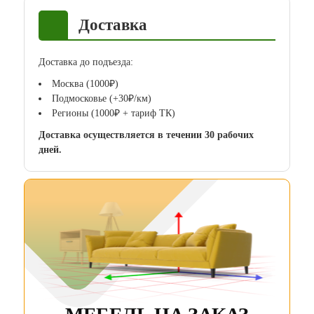
Доставка
Доставка до подъезда:
Москва (1000₽)
Подмосковье (+30₽/км)
Регионы (1000₽ + тариф ТК)
Доставка осуществляется в течении 30 рабочих
дней.