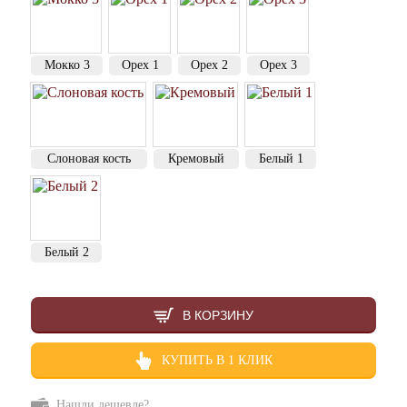
Мокко 3
Орех 1
Орех 2
Орех 3
Слоновая кость
Кремовый
Белый 1
Белый 2
В КОРЗИНУ
КУПИТЬ В 1 КЛИК
Нашли дешевле?