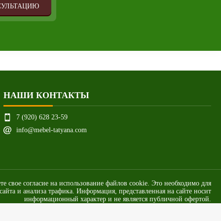
СУЛЬТАЦИЮ
НАШИ КОНТАКТЫ
7 (920) 628 23-59
info@mebel-tatyana.com
ете свое согласие на использование файлов cookie. Это необходимо для
айта и анализа трафика. Информация, представленная на сайте носит
информационный характер и не является публичной офертой.