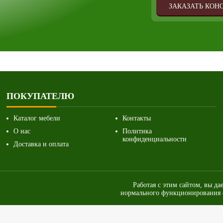
ЗАКАЗАТЬ КОН
ПОКУПАТЕЛЮ
Каталог мебели
Контакты
О нас
Политика
конфиденциальности
Доставка и оплата
Работая с этим сайтом, вы да
нормального функционирования с