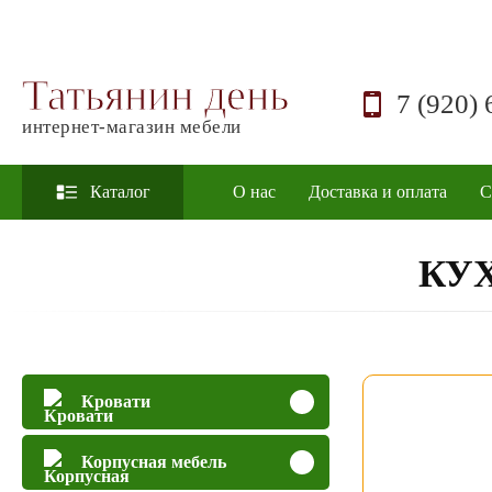
Татьянин день
7 (920) 
интернет-магазин мебели
Каталог
О нас
Доставка и оплата
С
КУХ
Кровати
Корпусная мебель