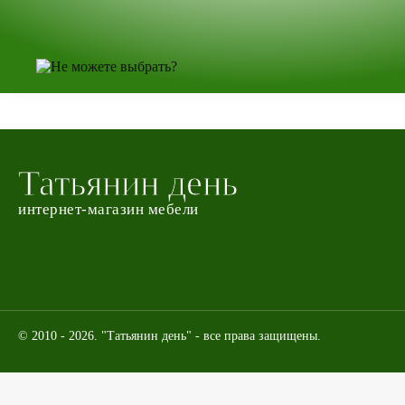
Татьянин день
интернет-магазин мебели
© 2010 - 2026. "Татьянин день" - все права защищены.