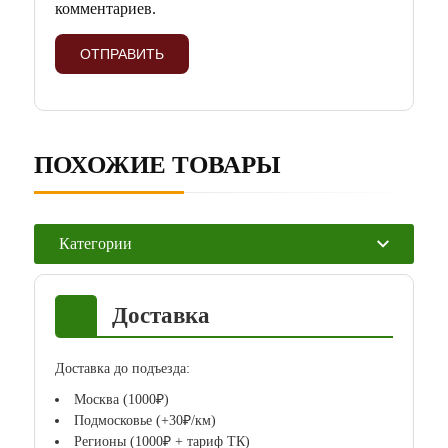
комментариев.
ПОХОЖИЕ ТОВАРЫ
Категории
Доставка
Доставка до подъезда:
Москва (1000₽)
Подмосковье (+30₽/км)
Регионы (1000₽ + тариф ТК)