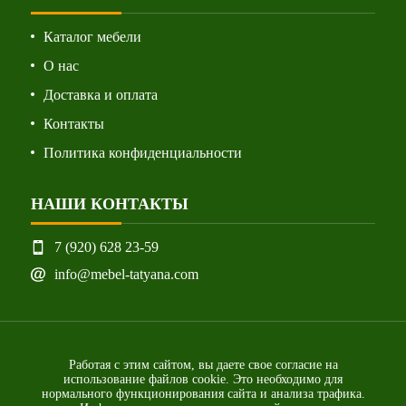
Каталог мебели
О нас
Доставка и оплата
Контакты
Политика конфиденциальности
НАШИ КОНТАКТЫ
7 (920) 628 23-59
info@mebel-tatyana.com
Работая с этим сайтом, вы даете свое согласие на
использование файлов cookie. Это необходимо для
нормального функционирования сайта и анализа трафика.