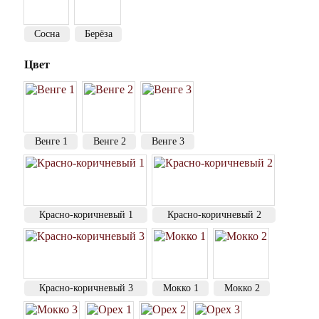
Сосна
Берёза
Цвет
Венге 1
Венге 2
Венге 3
Красно-коричневый 1
Красно-коричневый 2
Красно-коричневый 3
Мокко 1
Мокко 2