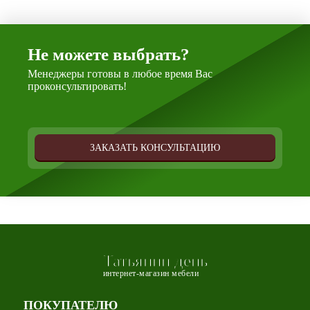
Не можете выбрать?
Менеджеры готовы в любое время Вас
проконсультировать!
ЗАКАЗАТЬ КОНСУЛЬТАЦИЮ
Татьянин день
интернет-магазин мебели
ПОКУПАТЕЛЮ