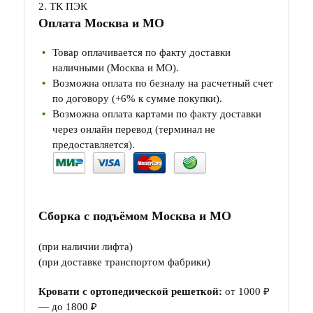
2. ТК ПЭК
Оплата Москва и МО
Товар оплачивается по факту доставки
наличными (Москва и МО).
Возможна оплата по безналу на расчетный счет
по договору (+6% к сумме покупки).
Возможна оплата картами по факту доставки
через онлайн перевод (терминал не
предоставляется).
Сборка с подъёмом Москва и МО
(при наличии лифта)
(при доставке транспортом фабрики)
Кровати с ортопедической решеткой:
от 1000 ₽
— до 1800 ₽