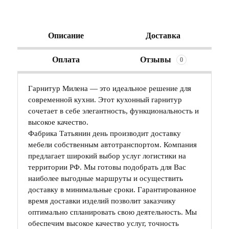
Описание
Доставка
Оплата
Отзывы
0
Гарнитур Милена — это идеальное решение для
современной кухни. Этот кухонный гарнитур
сочетает в себе элегантность, функциональность и
высокое качество.
Фабрика Татьянин день производит доставку
мебели собственным автотранспортом. Компания
предлагает широкий выбор услуг логистики на
территории РФ. Мы готовы подобрать для Вас
наиболее выгодные маршруты и осуществить
доставку в минимальные сроки. Гарантированное
время доставки изделий позволит заказчику
оптимально спланировать свою деятельность. Мы
обеспечим высокое качество услуг, точность