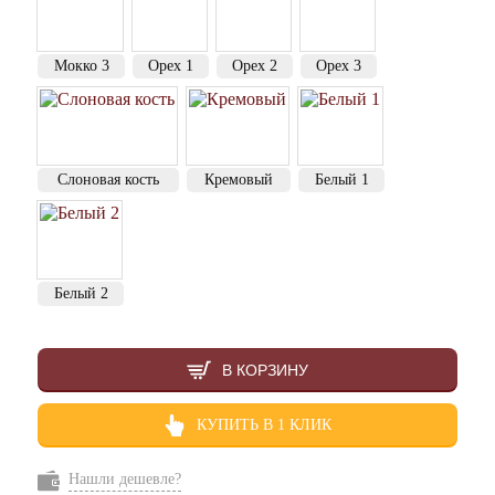
Мокко 3
Орех 1
Орех 2
Орех 3
Слоновая кость
Кремовый
Белый 1
Белый 2
В КОРЗИНУ
КУПИТЬ В 1 КЛИК
Нашли дешевле?