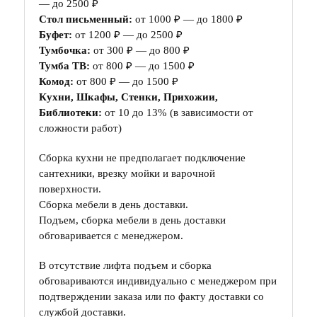
— до 2500 ₽
Стол письменный:
от 1000 ₽ — до 1800 ₽
Буфет:
от 1200 ₽ — до 2500 ₽
Тумбочка:
от 300 ₽ — до 800 ₽
Тумба ТВ:
от 800 ₽ — до 1500 ₽
Комод:
от 800 ₽ — до 1500 ₽
Кухни, Шкафы, Стенки, Прихожии,
Библиотеки:
от 10 до 13% (в зависимости от
сложности работ)
Сборка кухни не предполагает подключение
сантехники, врезку мойки и варочной
поверхности.
Сборка мебели в день доставки.
Подъем, сборка мебели в день доставки
обговаривается с менеджером.
В отсутствие лифта подъем и сборка
обговариваются индивидуально с менеджером при
подтверждении заказа или по факту доставки со
службой доставки.