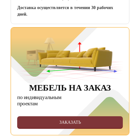
Доставка осуществляется в течении 30 рабочих
дней.
МЕБЕЛЬ НА ЗАКАЗ
по индивидуальным
проектам
ЗАКАЗАТЬ