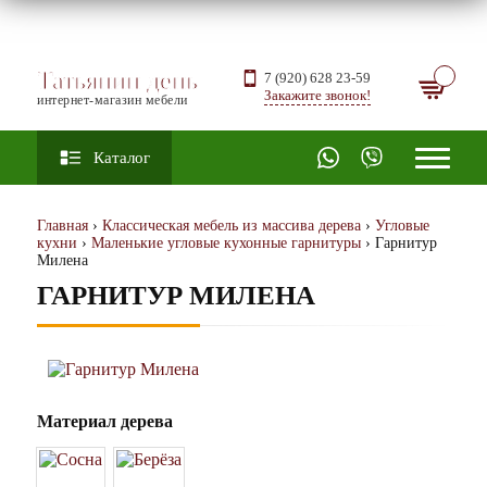
Татьянин день
7 (920) 628 23-59
Закажите звонок!
интернет-магазин мебели
Каталог
Главная
›
Классическая мебель из массива дерева
›
Угловые
кухни
›
Маленькие угловые кухонные гарнитуры
› Гарнитур
Милена
ГАРНИТУР МИЛЕНА
Материал дерева