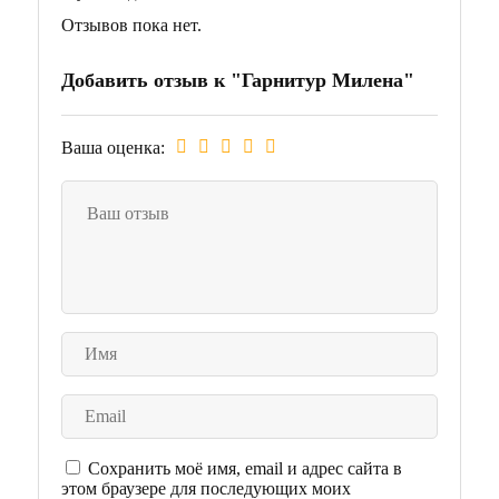
Отзывов пока нет.
Добавить отзыв к "Гарнитур Милена"
Ваша оценка:
Сохранить моё имя, email и адрес сайта в
этом браузере для последующих моих