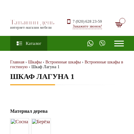
Татьянин день
7 (920) 628 23-59
Закажите звонок!
интернет-магазин мебели
Каталог
Главная
›
Шкафы
›
Встроенные шкафы
›
Встроенные шкафы в
гостиную
› Шкаф Лагуна 1
ШКАФ ЛАГУНА 1
Материал дерева