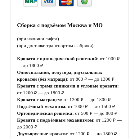
Сборка с подъёмом Москва и МО
(при наличии лифта)
(при доставке транспортом фабрики)
Кровати с ортопедической решеткой:
от 1000 ₽
— до 1800 ₽
Односпальной, полутора, двуспальных
кроватей (без матраца):
от 800 ₽ — до 1300 ₽
Кровати с тремя спинками и угловые кровати:
от 1200 ₽ — до 1800 ₽
Кровати с матрацем:
от 1200 ₽ — до 1800 ₽
Подъёмный механизм:
от 1000 ₽ — до 1500 ₽
Ортопедическая решётка:
от 500 ₽ — до 800 ₽
Кровати с подъёмным механизмом:
от 1200 ₽ —
до 2000 ₽
Двухъярусные кровати:
от 1200 ₽ — до 1800 ₽