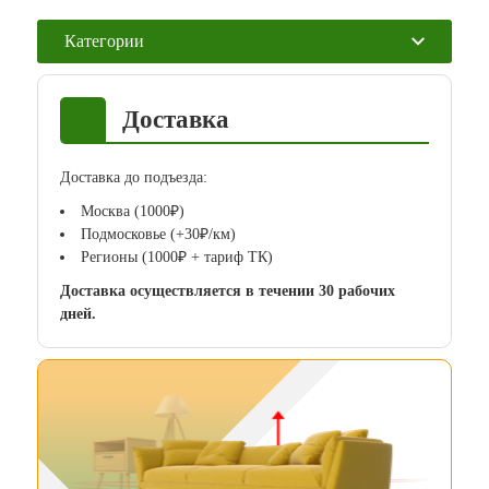
Категории
Доставка
Доставка до подъезда:
Москва (1000₽)
Подмосковье (+30₽/км)
Регионы (1000₽ + тариф ТК)
Доставка осуществляется в течении 30 рабочих
дней.