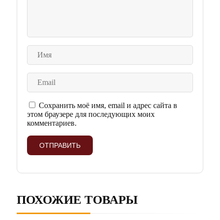
Сохранить моё имя, email и адрес сайта в
этом браузере для последующих моих
комментариев.
ПОХОЖИЕ ТОВАРЫ