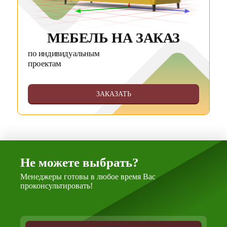
МЕБЕЛЬ НА ЗАКАЗ
по индивидуальным
проектам
ЗАКАЗАТЬ
Не можете выбрать?
Менеджеры готовы в любое время Вас
проконсультировать!