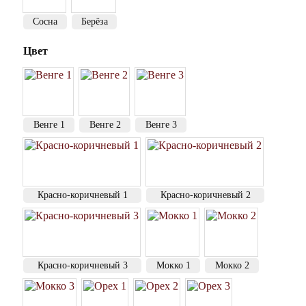
Сосна
Берёза
Цвет
Венге 1
Венге 2
Венге 3
Красно-коричневый 1
Красно-коричневый 2
Красно-коричневый 3
Мокко 1
Мокко 2