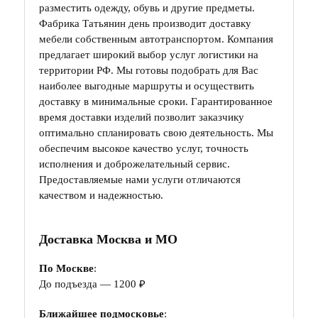
разместить одежду, обувь и другие предметы.
Фабрика Татьянин день производит доставку
мебели собственным автотранспортом. Компания
предлагает широкий выбор услуг логистики на
территории РФ. Мы готовы подобрать для Вас
наиболее выгодные маршруты и осуществить
доставку в минимальные сроки. Гарантированное
время доставки изделий позволит заказчику
оптимально спланировать свою деятельность. Мы
обеспечим высокое качество услуг, точность
исполнения и доброжелательный сервис.
Предоставляемые нами услуги отличаются
качеством и надежностью.
Доставка Москва и МО
По Москве
:
До подъезда — 1200 ₽
Ближайшее подмосковье
: