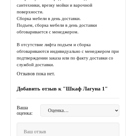
сантехники, врезку мойки и варочной
поверхности.
Сборка мебели в день доставки.
Подъем, сборка мебели в день доставки
обговаривается с менеджером.
В отсутствие лифта подъем и сборка
обговариваются индивидуально с менеджером при
подтверждении заказа или по факту доставки со
службой доставки.
Отзывов пока нет.
Добавить отзыв к "Шкаф Лагуна 1"
Ваша
оценка: