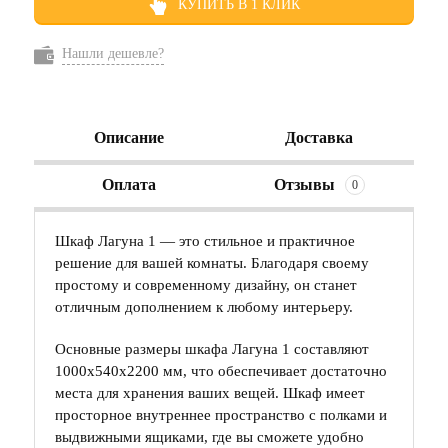
КУПИТЬ В 1 КЛИК
Нашли дешевле?
Описание
Доставка
Оплата
Отзывы
0
Шкаф Лагуна 1 — это стильное и практичное
решение для вашей комнаты. Благодаря своему
простому и современному дизайну, он станет
отличным дополнением к любому интерьеру.
Основные размеры шкафа Лагуна 1 составляют
1000х540х2200 мм, что обеспечивает достаточно
места для хранения ваших вещей. Шкаф имеет
просторное внутреннее пространство с полками и
выдвижными ящиками, где вы сможете удобно