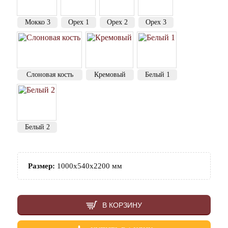
Мокко 3
Орех 1
Орех 2
Орех 3
Слоновая кость
Кремовый
Белый 1
Белый 2
Размер:
1000х540х2200 мм
В КОРЗИНУ