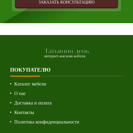
ЗАКАЗАТЬ КОНСУЛЬТАЦИЮ
Татьянин день
интернет-магазин мебели
ПОКУПАТЕЛЮ
Каталог мебели
О нас
Доставка и оплата
Контакты
Политика конфиденциальности