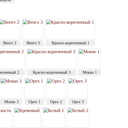
Венге 2
Венге 3
Красно-коричневый 1
ричневый 2
Красно-коричневый 3
Мокко 1
Мокко 3
Орех 1
Орех 2
Орех 3