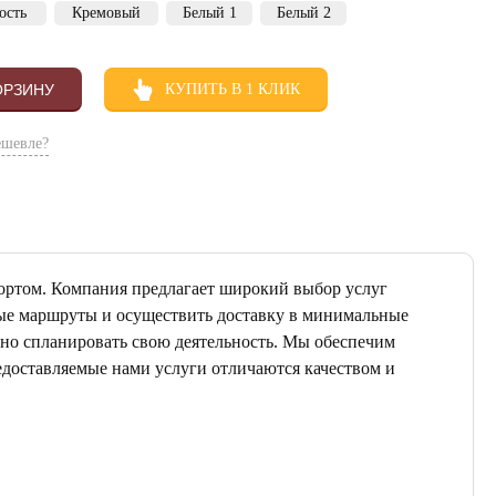
ость
Кремовый
Белый 1
Белый 2
ОРЗИНУ
КУПИТЬ В 1 КЛИК
ешевле?
ортом. Компания предлагает широкий выбор услуг
ные маршруты и осуществить доставку в минимальные
ьно спланировать свою деятельность. Мы обеспечим
едоставляемые нами услуги отличаются качеством и