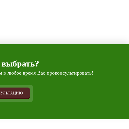
 выбрать?
 в любое время Вас проконсультировать!
СУЛЬТАЦИЮ