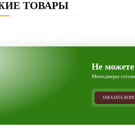
ЖИЕ ТОВАРЫ
Не можете
Менеджеры готовы
ЗАКАЗАТЬ КОН