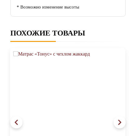
* Возможно изменение высоты
ПОХОЖИЕ ТОВАРЫ