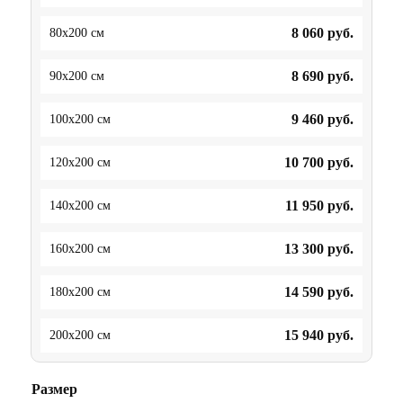
8 060
руб.
80x200 см
8 690
руб.
90x200 см
9 460
руб.
100x200 см
10 700
руб.
120x200 см
11 950
руб.
140x200 см
13 300
руб.
160x200 см
14 590
руб.
180x200 см
15 940
руб.
200x200 см
Размер