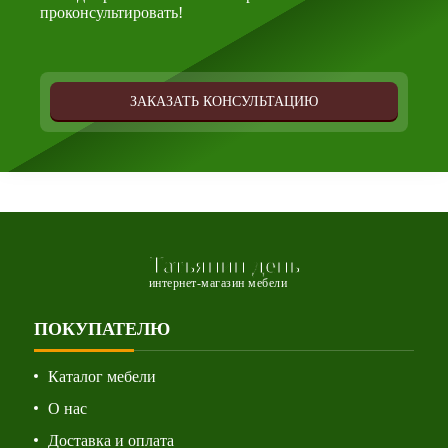
проконсультировать!
ЗАКАЗАТЬ КОНСУЛЬТАЦИЮ
Татьянин день
интернет-магазин мебели
ПОКУПАТЕЛЮ
Каталог мебели
О нас
Доставка и оплата