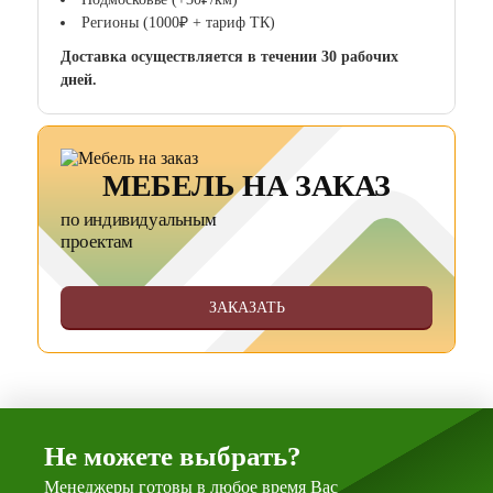
Регионы (1000₽ + тариф ТК)
Доставка осуществляется в течении 30 рабочих
дней.
МЕБЕЛЬ НА ЗАКАЗ
по индивидуальным
проектам
ЗАКАЗАТЬ
Не можете выбрать?
Менеджеры готовы в любое время Вас