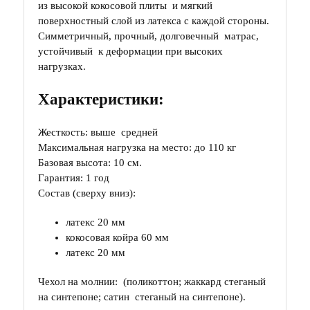
из высокой кокосовой плиты и мягкий
поверхностный слой из латекса с каждой стороны.
Симметричный, прочный, долговечный матрас,
устойчивый к деформации при высоких
нагрузках.
Характеристики:
Жесткость: выше средней
Максимальная нагрузка на место: до 110 кг
Базовая высота: 10 см.
Гарантия: 1 год
Состав (сверху вниз):
латекс 20 мм
кокосовая койра 60 мм
латекс 20 мм
Чехол на молнии: (поликоттон; жаккард стеганый
на синтепоне; сатин стеганый на синтепоне).