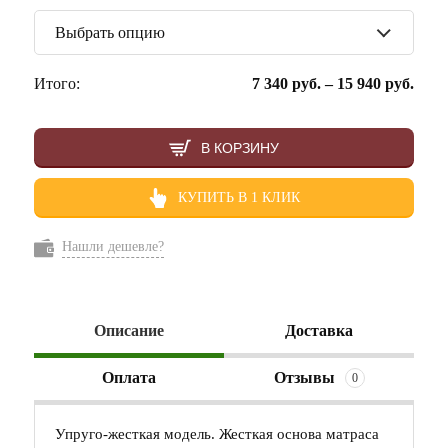
Выбрать опцию
Итого:
7 340
руб.
–
15 940
руб.
В КОРЗИНУ
КУПИТЬ В 1 КЛИК
Нашли дешевле?
Описание
Доставка
Оплата
Отзывы
0
Упруго-жесткая модель. Жесткая основа матраса