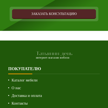
ЗАКАЗАТЬ КОНСУЛЬТАЦИЮ
Татьянин день
интернет-магазин мебели
ПОКУПАТЕЛЮ
Каталог мебели
О нас
Доставка и оплата
Контакты