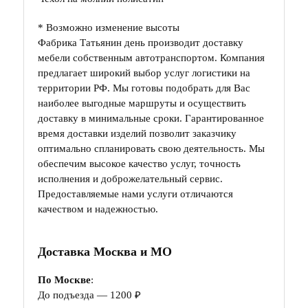
* Возможно изменение высоты
Фабрика Татьянин день производит доставку
мебели собственным автотранспортом. Компания
предлагает широкий выбор услуг логистики на
территории РФ. Мы готовы подобрать для Вас
наиболее выгодные маршруты и осуществить
доставку в минимальные сроки. Гарантированное
время доставки изделий позволит заказчику
оптимально спланировать свою деятельность. Мы
обеспечим высокое качество услуг, точность
исполнения и доброжелательный сервис.
Предоставляемые нами услуги отличаются
качеством и надежностью.
Доставка Москва и МО
По Москве
:
До подъезда — 1200 ₽