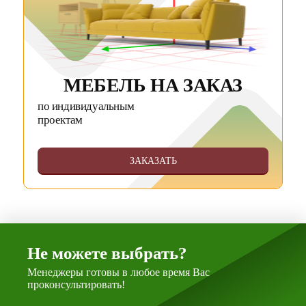
МЕБЕЛЬ НА ЗАКАЗ
по индивидуальным
проектам
ЗАКАЗАТЬ
Не можете выбрать?
Менеджеры готовы в любое время Вас
проконсультировать!