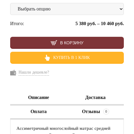
Итого:
5 380
руб.
–
10 460
руб.
В КОРЗИНУ
КУПИТЬ В 1 КЛИК
Нашли дешевле?
Описание
Доставка
Оплата
Отзывы
0
Ассиметричный многослойный матрас средней