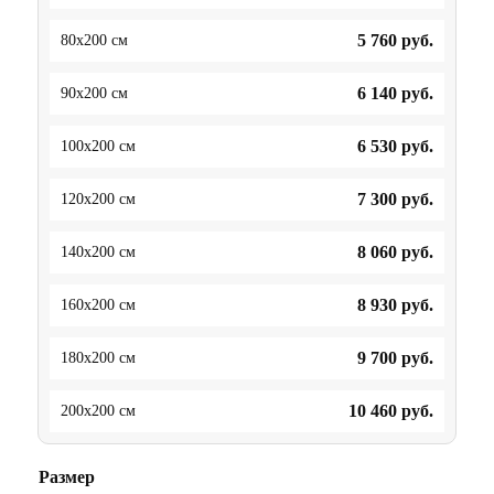
5 760
руб.
80x200 см
6 140
руб.
90x200 см
6 530
руб.
100x200 см
7 300
руб.
120x200 см
8 060
руб.
140x200 см
8 930
руб.
160x200 см
9 700
руб.
180x200 см
10 460
руб.
200x200 см
Размер