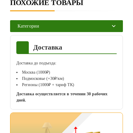
ПОХОЖИЕ ТОВАРЫ
Категории
Доставка
Доставка до подъезда:
Москва (1000₽)
Подмосковье (+30₽/км)
Регионы (1000₽ + тариф ТК)
Доставка осуществляется в течении 30 рабочих
дней.