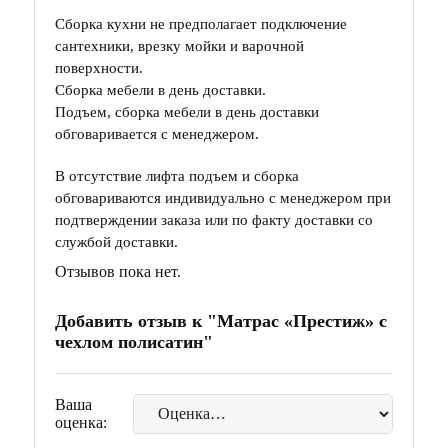
Сборка кухни не предполагает подключение
сантехники, врезку мойки и варочной
поверхности.
Сборка мебели в день доставки.
Подъем, сборка мебели в день доставки
обговаривается с менеджером.
В отсутствие лифта подъем и сборка
обговариваются индивидуально с менеджером при
подтверждении заказа или по факту доставки со
службой доставки.
Отзывов пока нет.
Добавить отзыв к "Матрас «Престиж» с
чехлом полисатин"
Ваша
оценка: