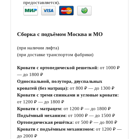
предоставляется).
Сборка с подъёмом Москва и МО
(при наличии лифта)
(при доставке транспортом фабрики)
Кровати с ортопедической решеткой:
от 1000 ₽
— до 1800 ₽
Односпальной, полутора, двуспальных
кроватей (без матраца):
от 800 ₽ — до 1300 ₽
Кровати с тремя спинками и угловые кровати:
от 1200 ₽ — до 1800 ₽
Кровати с матрацем:
от 1200 ₽ — до 1800 ₽
Подъёмный механизм:
от 1000 ₽ — до 1500 ₽
Ортопедическая решётка:
от 500 ₽ — до 800 ₽
Кровати с подъёмным механизмом:
от 1200 ₽ —
до 2000 ₽