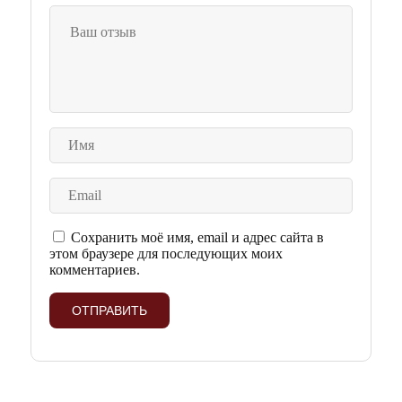
Сохранить моё имя, email и адрес сайта в
этом браузере для последующих моих
комментариев.