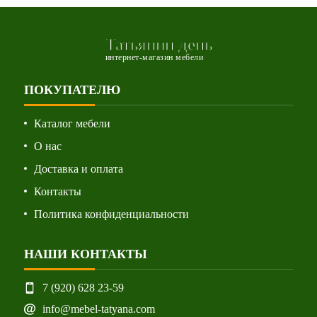
Татьянин день
интернет-магазин мебели
ПОКУПАТЕЛЮ
Каталог мебели
О нас
Доставка и оплата
Контакты
Политика конфиденциальности
НАШИ КОНТАКТЫ
7 (920) 628 23-59
info@mebel-tatyana.com