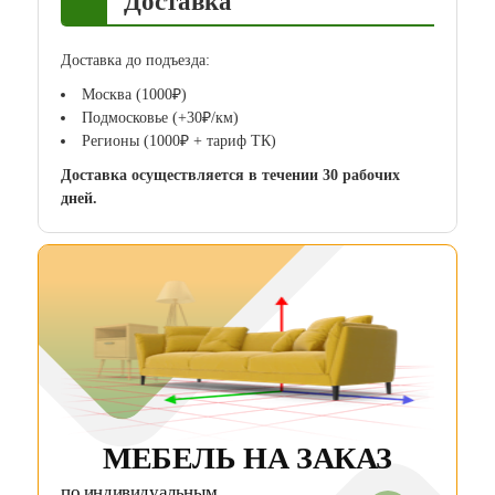
Доставка
Доставка до подъезда:
Москва (1000₽)
Подмосковье (+30₽/км)
Регионы (1000₽ + тариф ТК)
Доставка осуществляется в течении 30 рабочих
дней.
МЕБЕЛЬ НА ЗАКАЗ
по индивидуальным