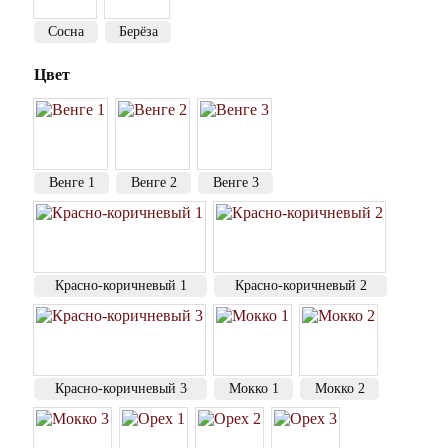
Сосна
Берёза
Цвет
Венге 1
Венге 2
Венге 3
Красно-коричневый 1
Красно-коричневый 2
Красно-коричневый 3
Мокко 1
Мокко 2