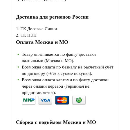
Доставка для регионов России
1. ТК Деловые Линии
2. ТК ПЭК
Оплата Москва и МО
Товар оплачивается по факту доставки
наличными (Москва и МО).
Возможна оплата по безналу на расчетный счет
по договору (+6% к сумме покупки).
Возможна оплата картами по факту доставки
через онлайн перевод (терминал не
предоставляется).
Сборка с подъёмом Москва и МО