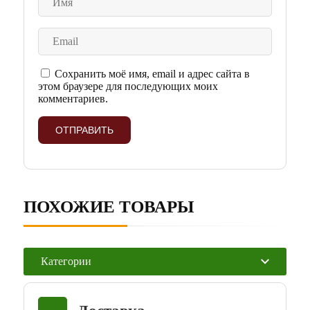
Сохранить моё имя, email и адрес сайта в
этом браузере для последующих моих
комментариев.
ПОХОЖИЕ ТОВАРЫ
Категории