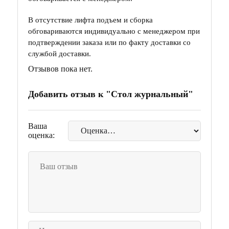
В отсутствие лифта подъем и сборка
обговариваются индивидуально с менеджером при
подтверждении заказа или по факту доставки со
службой доставки.
Отзывов пока нет.
Добавить отзыв к "Стол журнальный"
Ваша
оценка: