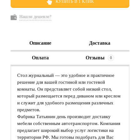
КУПИТЬ В 1 КЛИК
Нашли дешевле?
Описание
Доставка
Оплата
Отзывы
0
Стол журнальный — это удобное и практичное
решение для вашей гостиной или гостевой
комнаты. Он представляет собой низкий стол,
который размещается перед диваном или креслом
и служит для удобного размещения различных
предметов.
Фабрика Татьянин день производит доставку
мебели собственным автотранспортом. Компания
предлагает широкий выбор услуг логистики на
территории РФ. Мы готовы подобрать для Вас