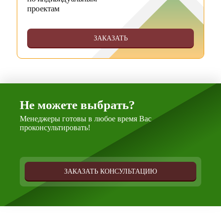
проектам
ЗАКАЗАТЬ
Не можете выбрать?
Менеджеры готовы в любое время Вас
проконсультировать!
ЗАКАЗАТЬ КОНСУЛЬТАЦИЮ