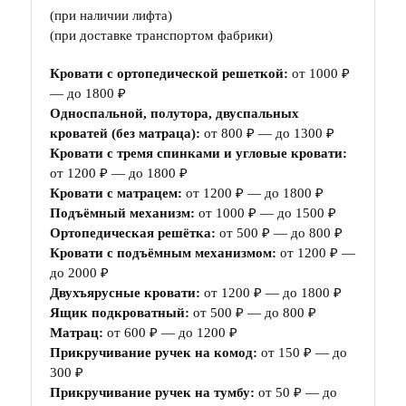
(при наличии лифта)
(при доставке транспортом фабрики)
Кровати с ортопедической решеткой:
от 1000 ₽
— до 1800 ₽
Односпальной, полутора, двуспальных
кроватей (без матраца):
от 800 ₽ — до 1300 ₽
Кровати с тремя спинками и угловые кровати:
от 1200 ₽ — до 1800 ₽
Кровати с матрацем:
от 1200 ₽ — до 1800 ₽
Подъёмный механизм:
от 1000 ₽ — до 1500 ₽
Ортопедическая решётка:
от 500 ₽ — до 800 ₽
Кровати с подъёмным механизмом:
от 1200 ₽ —
до 2000 ₽
Двухъярусные кровати:
от 1200 ₽ — до 1800 ₽
Ящик подкроватный:
от 500 ₽ — до 800 ₽
Матрац:
от 600 ₽ — до 1200 ₽
Прикручивание ручек на комод:
от 150 ₽ — до
300 ₽
Прикручивание ручек на тумбу:
от 50 ₽ — до