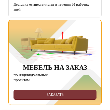
Доставка осуществляется в течении 30 рабочих
дней.
МЕБЕЛЬ НА ЗАКАЗ
по индивидуальным
проектам
ЗАКАЗАТЬ