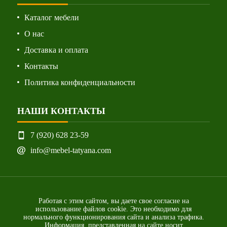
Каталог мебели
О нас
Доставка и оплата
Контакты
Политика конфиденциальности
НАШИ КОНТАКТЫ
7 (920) 628 23-59
info@mebel-tatyana.com
Работая с этим сайтом, вы даете свое согласие на
использование файлов cookie. Это необходимо для
нормального функционирования сайта и анализа трафика.
Информация, представленная на сайте носит