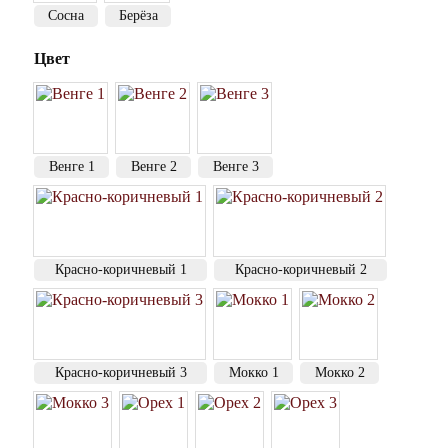
Сосна
Берёза
Цвет
Венге 1
Венге 2
Венге 3
Красно-коричневый 1
Красно-коричневый 2
Красно-коричневый 3
Мокко 1
Мокко 2