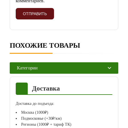
комментариев.
ПОХОЖИЕ ТОВАРЫ
Категории
Доставка
Доставка до подъезда:
Москва (1000₽)
Подмосковье (+30₽/км)
Регионы (1000₽ + тариф ТК)