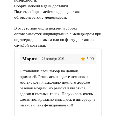
поверхности.
Сборка мебели в день доставки.
Подъем, сборка мебели в день доставки
обговаривается с менеджером.
В отсутствие лифта подъем и сборка
обговариваются индивидуально с менеджером при
подтверждении заказа или по факту доставки со
службой доставки.
Мария
5.00
22 сентября 2023
Остановила свой выбор на данной
прихожей. Решилась на цвете «слоновая
кость», хотя и выходило немного дороже
базовой модели, но ремонт в квартире
сделан в светлых тонах. Получилось очень
элегантно, идеально вписалось в интерьер, а
главное очень функционально!!!