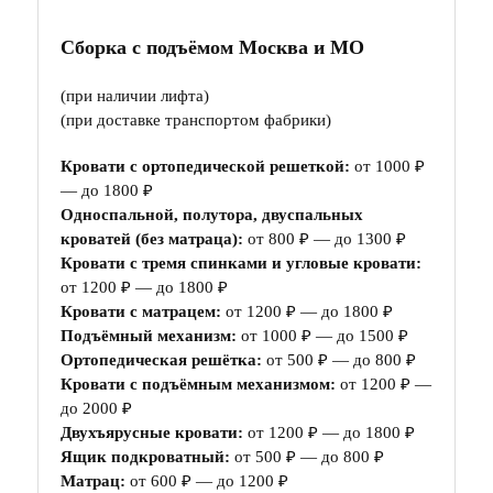
Сборка с подъёмом Москва и МО
(при наличии лифта)
(при доставке транспортом фабрики)
Кровати с ортопедической решеткой:
от 1000 ₽
— до 1800 ₽
Односпальной, полутора, двуспальных
кроватей (без матраца):
от 800 ₽ — до 1300 ₽
Кровати с тремя спинками и угловые кровати:
от 1200 ₽ — до 1800 ₽
Кровати с матрацем:
от 1200 ₽ — до 1800 ₽
Подъёмный механизм:
от 1000 ₽ — до 1500 ₽
Ортопедическая решётка:
от 500 ₽ — до 800 ₽
Кровати с подъёмным механизмом:
от 1200 ₽ —
до 2000 ₽
Двухъярусные кровати:
от 1200 ₽ — до 1800 ₽
Ящик подкроватный:
от 500 ₽ — до 800 ₽
Матрац:
от 600 ₽ — до 1200 ₽