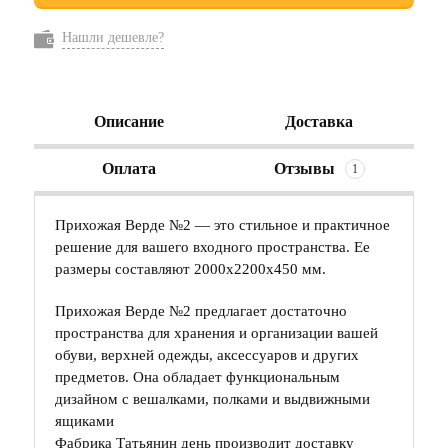
Нашли дешевле?
Описание
Доставка
Оплата
Отзывы
1
Прихожая Верде №2 — это стильное и практичное
решение для вашего входного пространства. Ее
размеры составляют 2000х2200х450 мм.
Прихожая Верде №2 предлагает достаточно
пространства для хранения и организации вашей
обуви, верхней одежды, аксессуаров и других
предметов. Она обладает функциональным
дизайном с вешалками, полками и выдвижными
ящиками
Фабрика Татьянин день производит доставку