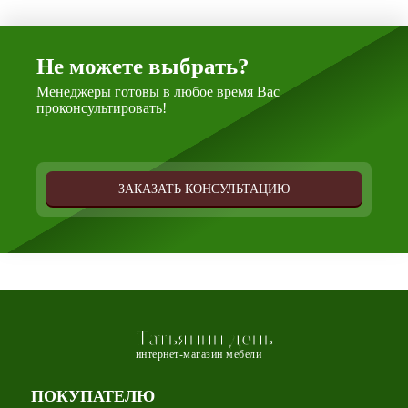
Не можете выбрать?
Менеджеры готовы в любое время Вас
проконсультировать!
ЗАКАЗАТЬ КОНСУЛЬТАЦИЮ
Татьянин день
интернет-магазин мебели
ПОКУПАТЕЛЮ