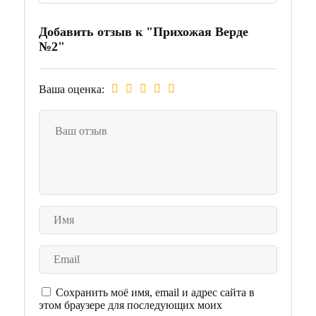
Добавить отзыв к "Прихожая Верде
№2"
Ваша оценка:
Сохранить моё имя, email и адрес сайта в
этом браузере для последующих моих