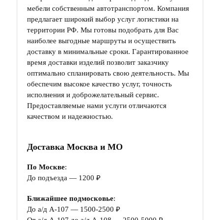
мебели собственным автотранспортом. Компания
предлагает широкий выбор услуг логистики на
территории РФ. Мы готовы подобрать для Вас
наиболее выгодные маршруты и осуществить
доставку в минимальные сроки. Гарантированное
время доставки изделий позволит заказчику
оптимально спланировать свою деятельность. Мы
обеспечим высокое качество услуг, точность
исполнения и доброжелательный сервис.
Предоставляемые нами услуги отличаются
качеством и надежностью.
Доставка Москва и МО
По Москве
:
До подъезда — 1200 ₽
Ближайшее подмосковье
:
До а/д А-107 — 1500-2500 ₽