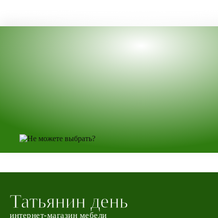
Татьянин день
интернет-магазин мебели