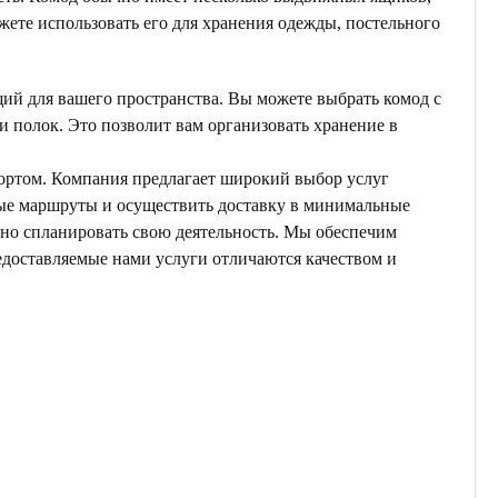
жете использовать его для хранения одежды, постельного
ий для вашего пространства. Вы можете выбрать комод с
 полок. Это позволит вам организовать хранение в
ортом. Компания предлагает широкий выбор услуг
ные маршруты и осуществить доставку в минимальные
ьно спланировать свою деятельность. Мы обеспечим
едоставляемые нами услуги отличаются качеством и