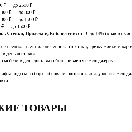
0 ₽ — до 2500 ₽
 300 ₽ — до 800 ₽
 800 ₽ — до 1500 ₽
 ₽ — до 1500 ₽
ы, Стенки, Прихожии, Библиотеки:
от 10 до 13% (в зависимос
 не предполагает подключение сантехники, врезку мойки и варо
 в день доставки.
а мебели в день доставки обговаривается с менеджером.
 лифта подъем и сборка обговариваются индивидуально с менедж
авки.
ЖИЕ ТОВАРЫ