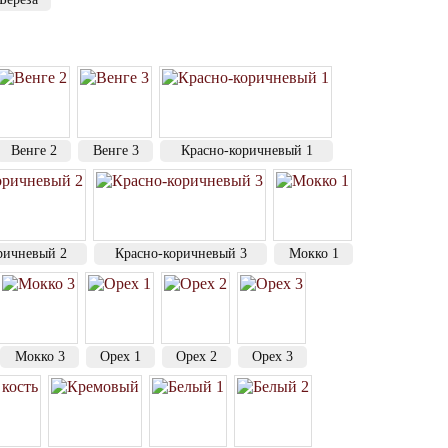
Венге 2
Венге 3
Красно-коричневый 1
ричневый 2
Красно-коричневый 3
Мокко 1
Мокко 3
Орех 1
Орех 2
Орех 3