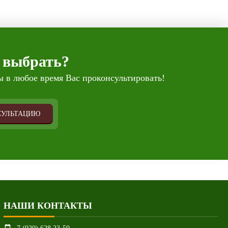
 выбрать?
 в любое время Вас проконсультировать!
СУЛЬТАЦИЮ
НАШИ КОНТАКТЫ