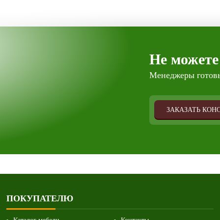
Не можете
Менеджеры готовы
ЗАКАЗАТЬ КОН
ПОКУПАТЕЛЮ