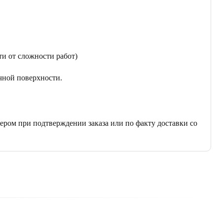
ти от сложности работ)
чной поверхности.
ером при подтверждении заказа или по факту доставки со