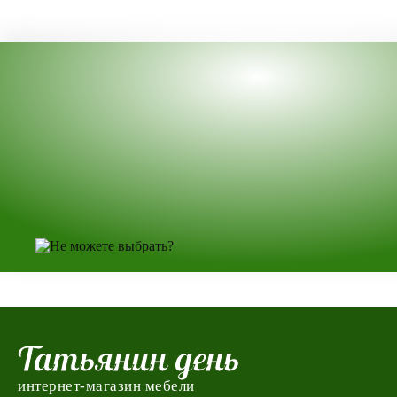
Татьянин день
интернет-магазин мебели