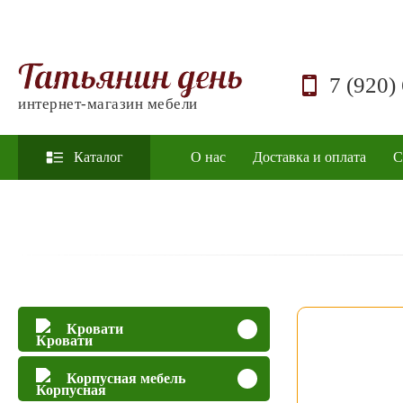
Татьянин день
7 (920)
интернет-магазин мебели
Каталог
О нас
Доставка и оплата
С
Кровати
Корпусная мебель