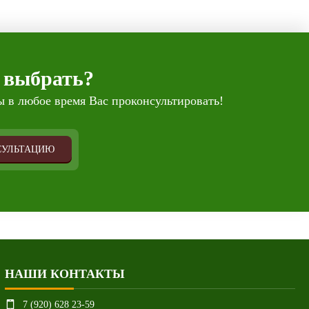
 выбрать?
 в любое время Вас проконсультировать!
СУЛЬТАЦИЮ
НАШИ КОНТАКТЫ
7 (920) 628 23-59