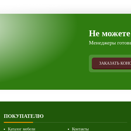
Не можете
Менеджеры готовы
ЗАКАЗАТЬ КОН
ПОКУПАТЕЛЮ
Каталог мебели
Контакты