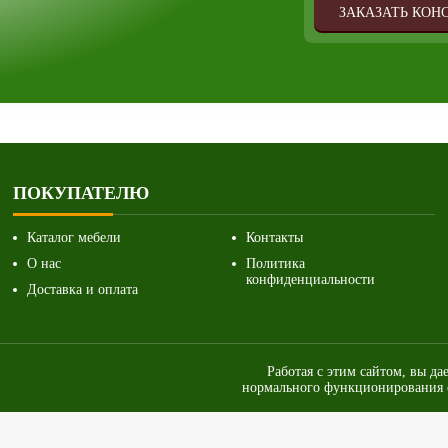
ЗАКАЗАТЬ КОН
ПОКУПАТЕЛЮ
Каталог мебели
Контакты
О нас
Политика
конфиденциальности
Доставка и оплата
Работая с этим сайтом, вы да
нормального функционирования с