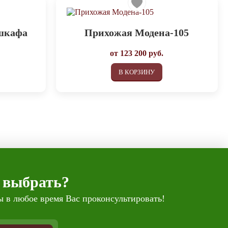
шкафа
Прихожая Модена-105
от
123 200
руб.
В КОРЗИНУ
 выбрать?
 в любое время Вас проконсультировать!