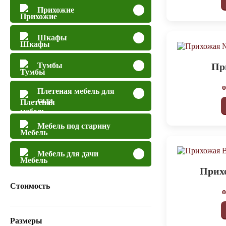
Прихожие
Шкафы
Пр
Тумбы
Плетеная мебель для
сада
Мебель под старину
Мебель для дачи
Прих
Стоимость
Размеры