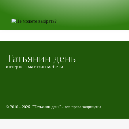
Татьянин день
интернет-магазин мебели
© 2010 - 2026. "Татьянин день" - все права защищены.