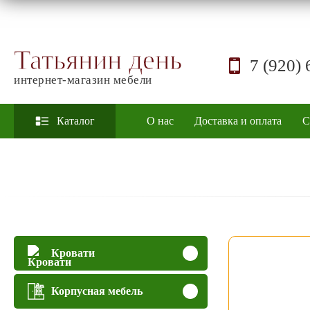
Татьянин день
7 (920) 
интернет-магазин мебели
Каталог
О нас
Доставка и оплата
С
Кровати
Корпусная мебель