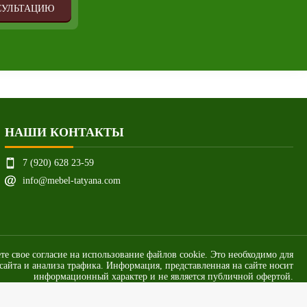
СУЛЬТАЦИЮ
НАШИ КОНТАКТЫ
7 (920) 628 23-59
info@mebel-tatyana.com
ете свое согласие на использование файлов cookie. Это необходимо для
айта и анализа трафика. Информация, представленная на сайте носит
информационный характер и не является публичной офертой.