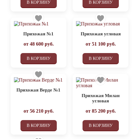
В КОРЗИНУ
В КОРЗИНУ
Прихожая №1
Прихожая угловая
от
48 600
руб.
от
51 100
руб.
В КОРЗИНУ
В КОРЗИНУ
Прихожая Верде №1
Прихожая Милан
угловая
от
56 210
руб.
от
85 200
руб.
В КОРЗИНУ
В КОРЗИНУ