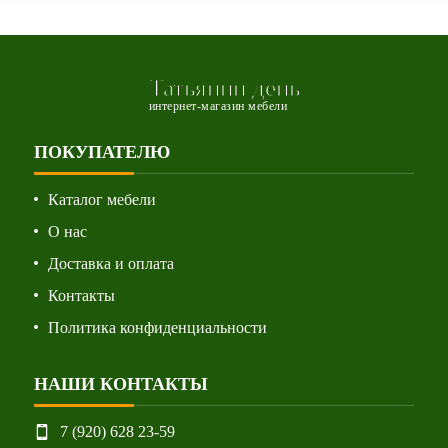
Татьянин день
интернет-магазин мебели
ПОКУПАТЕЛЮ
Каталог мебели
О нас
Доставка и оплата
Контакты
Политика конфиденциальности
НАШИ КОНТАКТЫ
7 (920) 628 23-59