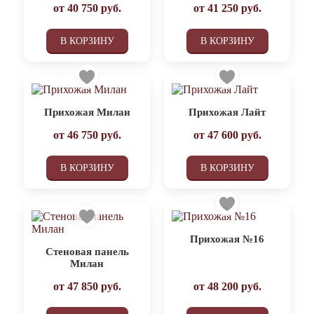
от
40 750
руб.
от
41 250
руб.
В КОРЗИНУ
В КОРЗИНУ
Прихожая Милан
Прихожая Лайт
от
46 750
руб.
от
47 600
руб.
В КОРЗИНУ
В КОРЗИНУ
Прихожая №16
Стеновая панель
Милан
от
47 850
руб.
от
48 200
руб.