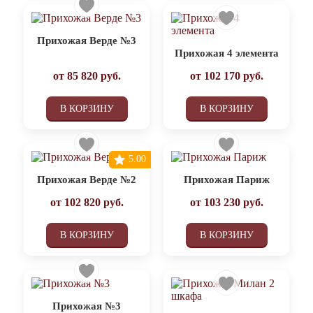
Прихожая Верде №3
Прихожая 4 элемента
от
85 820
руб.
от
102 170
руб.
В КОРЗИНУ
В КОРЗИНУ
5.00
Прихожая Верде №2
Прихожая Париж
от
102 820
руб.
от
103 230
руб.
В КОРЗИНУ
В КОРЗИНУ
Прихожая №3