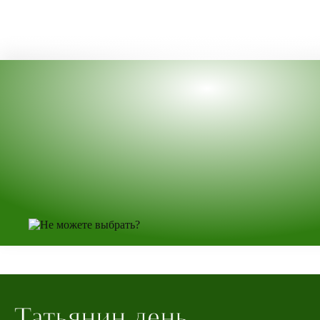
Татьянин день