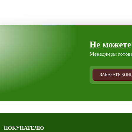
Не можете
Менеджеры готовы
ЗАКАЗАТЬ КОН
ПОКУПАТЕЛЮ