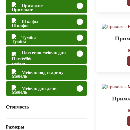
Прихожие
Шкафы
Прих
Тумбы
Плетеная мебель для
сада
Мебель под старину
Мебель для дачи
Прихо
Стоимость
Размеры