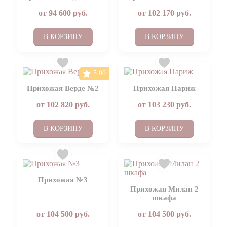
от
94 600
руб.
от
102 170
руб.
В КОРЗИНУ
В КОРЗИНУ
5.00
Прихожая Верде №2
Прихожая Париж
от
102 820
руб.
от
103 230
руб.
В КОРЗИНУ
В КОРЗИНУ
Прихожая №3
Прихожая Милан 2
шкафа
от
104 500
руб.
от
104 500
руб.