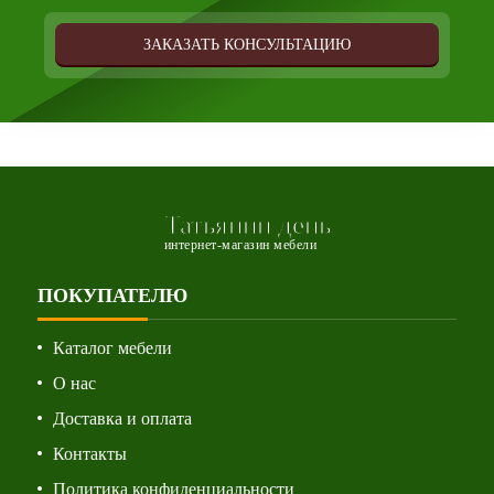
ЗАКАЗАТЬ КОНСУЛЬТАЦИЮ
Татьянин день
интернет-магазин мебели
ПОКУПАТЕЛЮ
Каталог мебели
О нас
Доставка и оплата
Контакты
Политика конфиденциальности