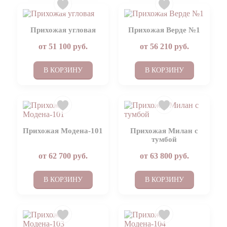
Прихожая угловая
Прихожая Верде №1
от
51 100
руб.
от
56 210
руб.
В КОРЗИНУ
В КОРЗИНУ
Прихожая Модена-101
Прихожая Милан с
тумбой
от
62 700
руб.
от
63 800
руб.
В КОРЗИНУ
В КОРЗИНУ