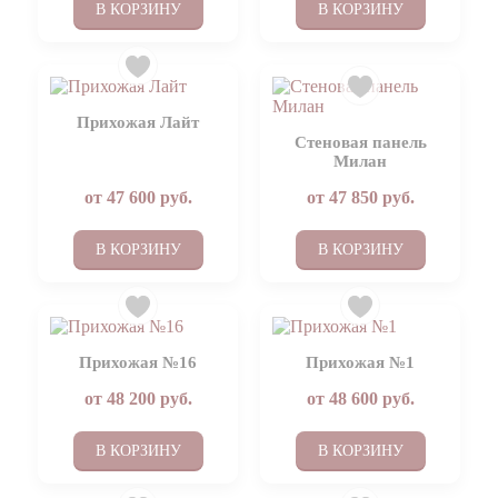
В КОРЗИНУ
В КОРЗИНУ
Прихожая Лайт
Стеновая панель
Милан
от
47 600
руб.
от
47 850
руб.
В КОРЗИНУ
В КОРЗИНУ
Прихожая №16
Прихожая №1
от
48 200
руб.
от
48 600
руб.
В КОРЗИНУ
В КОРЗИНУ