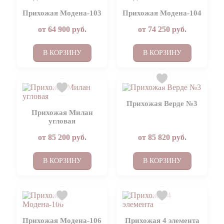
Прихожая Модена-103
Прихожая Модена-104
от
64 900
руб.
от
74 250
руб.
В КОРЗИНУ
В КОРЗИНУ
Прихожая Верде №3
Прихожая Милан
угловая
от
85 200
руб.
от
85 820
руб.
В КОРЗИНУ
В КОРЗИНУ
Прихожая Модена-106
Прихожая 4 элемента