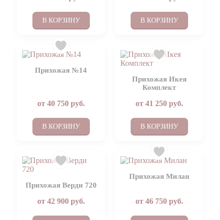
В КОРЗИНУ
В КОРЗИНУ
Прихожая №14
Прихожая Икея
Комплект
от
40 750
руб.
от
41 250
руб.
В КОРЗИНУ
В КОРЗИНУ
Прихожая Милан
Прихожая Верди 720
от
42 900
руб.
от
46 750
руб.