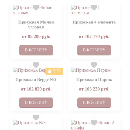
Прихожая Милан
Прихожая 4 элемента
угловая
от
85 200
руб.
от
102 170
руб.
В КОРЗИНУ
В КОРЗИНУ
5.00
Прихожая Верде №2
Прихожая Париж
от
102 820
руб.
от
103 230
руб.
В КОРЗИНУ
В КОРЗИНУ