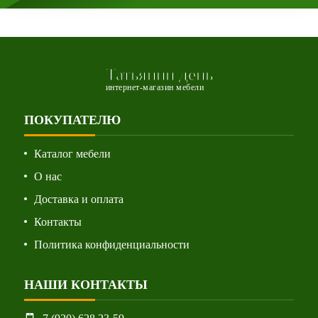
Татьянин день
интернет-магазин мебели
ПОКУПАТЕЛЮ
Каталог мебели
О нас
Доставка и оплата
Контакты
Политика конфиденциальности
НАШИ КОНТАКТЫ