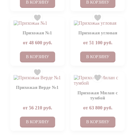
В КОРЗИНУ
В КОРЗИНУ
Прихожая №1
Прихожая угловая
от
48 600
руб.
от
51 100
руб.
В КОРЗИНУ
В КОРЗИНУ
Прихожая Верде №1
Прихожая Милан с
тумбой
от
56 210
руб.
от
63 800
руб.
В КОРЗИНУ
В КОРЗИНУ