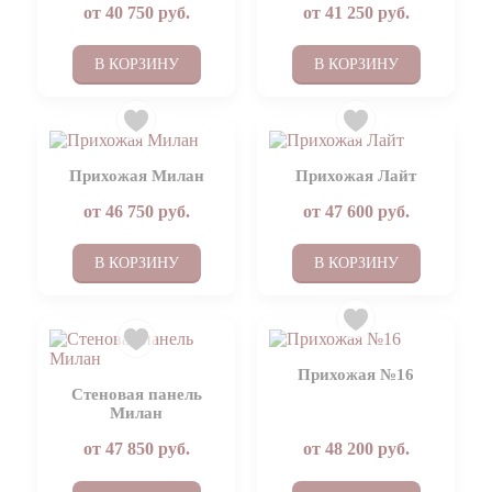
от
40 750
руб.
от
41 250
руб.
В КОРЗИНУ
В КОРЗИНУ
Прихожая Милан
Прихожая Лайт
от
46 750
руб.
от
47 600
руб.
В КОРЗИНУ
В КОРЗИНУ
Прихожая №16
Стеновая панель
Милан
от
47 850
руб.
от
48 200
руб.