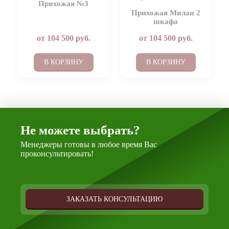
Прихожая №3
Прихожая Милан 2
шкафа
от
104 500
руб.
от
104 500
руб.
В КОРЗИНУ
В КОРЗИНУ
Не можете выбрать?
Менеджеры готовы в любое время Вас
проконсультировать!
ЗАКАЗАТЬ КОНСУЛЬТАЦИЮ