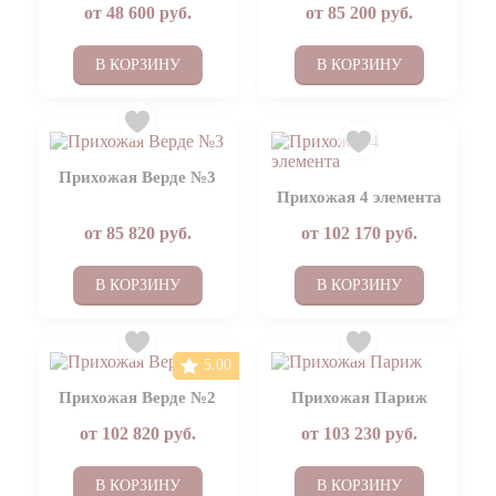
от
48 600
руб.
от
85 200
руб.
В КОРЗИНУ
В КОРЗИНУ
Прихожая Верде №3
Прихожая 4 элемента
от
85 820
руб.
от
102 170
руб.
В КОРЗИНУ
В КОРЗИНУ
5.00
Прихожая Верде №2
Прихожая Париж
от
102 820
руб.
от
103 230
руб.
В КОРЗИНУ
В КОРЗИНУ