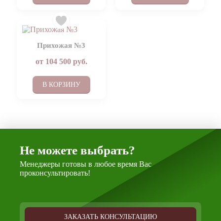
Прихожая №3
от
104 500
руб.
В КОРЗИНУ
Не можете выбрать?
Менеджеры готовы в любое время Вас
проконсультировать!
ЗАКАЗАТЬ КОНСУЛЬТАЦИЮ