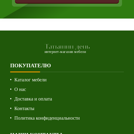
Татьянин день
интернет-магазин мебели
ПОКУПАТЕЛЮ
Каталог мебели
О нас
Доставка и оплата
Контакты
Политика конфиденциальности