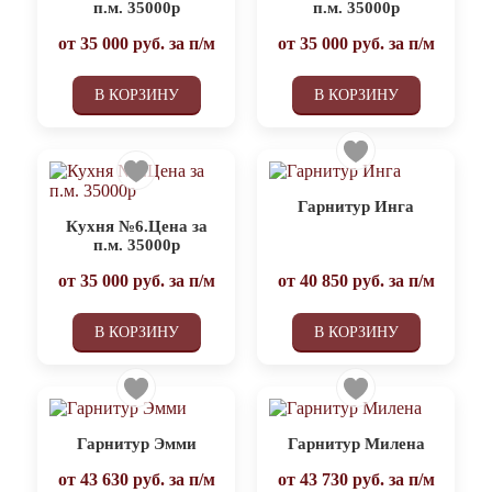
п.м. 35000р
п.м. 35000р
от
35 000
руб. за п/м
от
35 000
руб. за п/м
В КОРЗИНУ
В КОРЗИНУ
Гарнитур Инга
Кухня №6.Цена за
п.м. 35000р
от
35 000
руб. за п/м
от
40 850
руб. за п/м
В КОРЗИНУ
В КОРЗИНУ
Гарнитур Эмми
Гарнитур Милена
от
43 630
руб. за п/м
от
43 730
руб. за п/м