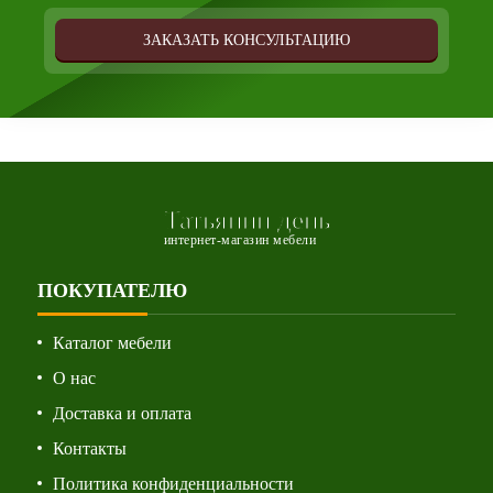
ЗАКАЗАТЬ КОНСУЛЬТАЦИЮ
Татьянин день
интернет-магазин мебели
ПОКУПАТЕЛЮ
Каталог мебели
О нас
Доставка и оплата
Контакты
Политика конфиденциальности