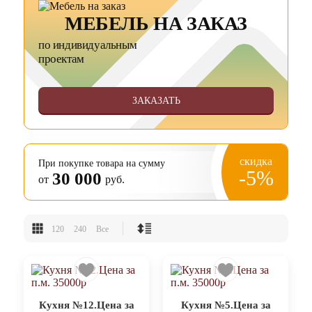
МЕБЕЛЬ НА ЗАКАЗ
по индивидуальным
проектам
ЗАКАЗАТЬ
скидка
При покупке товара на сумму
-5%
30 000
от
руб.
120
240
Все
Кухня №12.Цена за
Кухня №5.Цена за