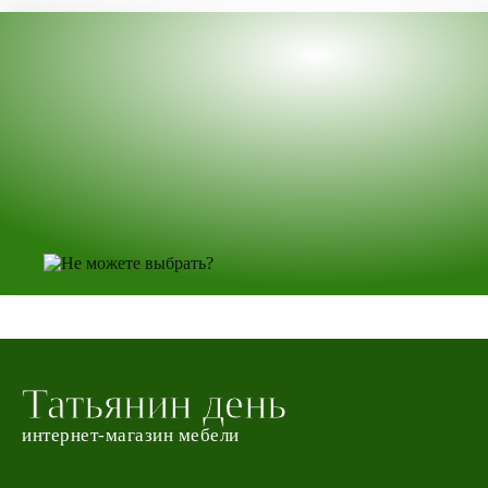
Татьянин день
интернет-магазин мебели