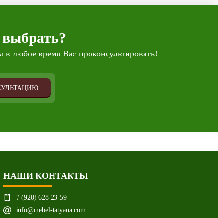
 выбрать?
 в любое время Вас проконсультировать!
СУЛЬТАЦИЮ
НАШИ КОНТАКТЫ
7 (920) 628 23-59
info@mebel-tatyana.com