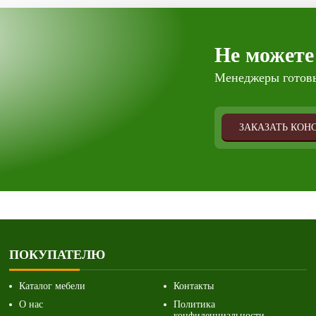
Не можете
Менеджеры готовы
ЗАКАЗАТЬ КОН
ПОКУПАТЕЛЮ
Каталог мебели
Контакты
О нас
Политика
конфиденциальности