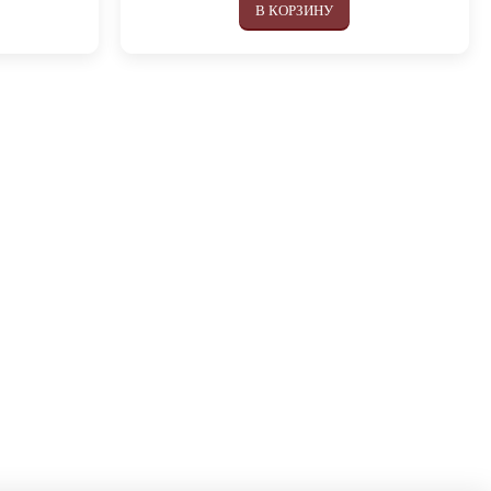
В КОРЗИНУ