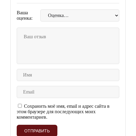
Ваша
оценка:
Сохранить моё имя, email и адрес сайта в
этом браузере для последующих моих
комментариев.