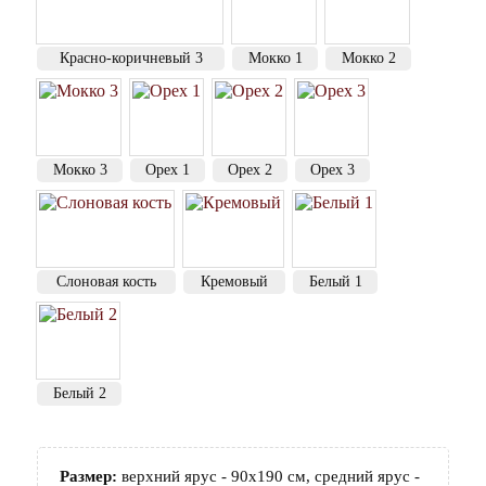
Красно-коричневый 3
Мокко 1
Мокко 2
Мокко 3
Орех 1
Орех 2
Орех 3
Слоновая кость
Кремовый
Белый 1
Белый 2
Размер:
верхний ярус - 90х190 см, средний ярус -