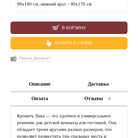
90х180 см, нижний ярус - 90х170 см
В КОРЗИНУ
КУПИТЬ В 1 КЛИК
Нашли дешевле?
Описание
Доставка
Оплата
Отзывы
0
Кровать Лика — это удобное и универсальное
решение для детской комнаты или гостиной. Она
обладает тремя ярусами разных размеров, что
позволяет разместить три спальных места и