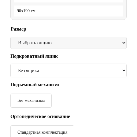
90x190 см
Размер
Подкроватный ящик
Подъемный механизм
Без механизма
Ортопедическое основание
Стандартная комплектация