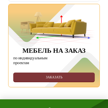
МЕБЕЛЬ НА ЗАКАЗ
по индивидуальным
проектам
ЗАКАЗАТЬ