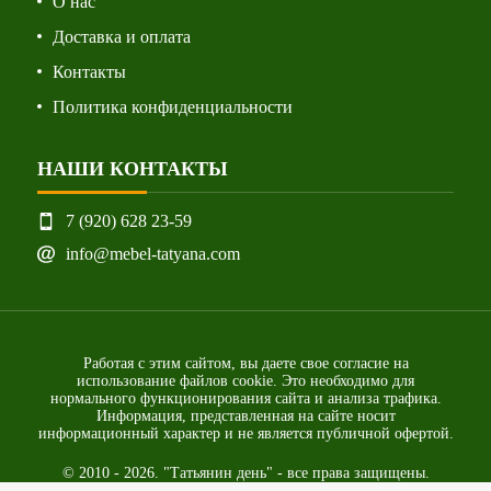
О нас
Доставка и оплата
Контакты
Политика конфиденциальности
НАШИ КОНТАКТЫ
7 (920) 628 23-59
info@mebel-tatyana.com
Работая с этим сайтом, вы даете свое согласие на
использование файлов cookie. Это необходимо для
нормального функционирования сайта и анализа трафика.
Информация, представленная на сайте носит
информационный характер и не является публичной офертой.
© 2010 - 2026. "Татьянин день" - все права защищены.