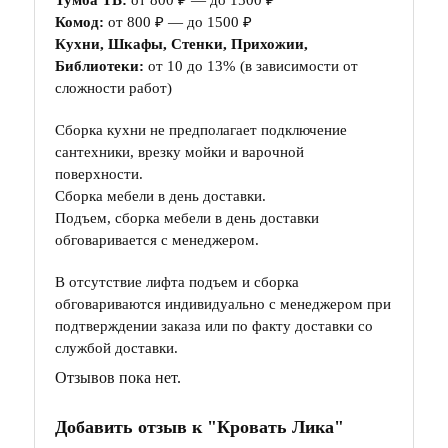
Комод:
от 800 ₽ — до 1500 ₽
Кухни, Шкафы, Стенки, Прихожии,
Библиотеки:
от 10 до 13% (в зависимости от
сложности работ)
Сборка кухни не предполагает подключение
сантехники, врезку мойки и варочной
поверхности.
Сборка мебели в день доставки.
Подъем, сборка мебели в день доставки
обговаривается с менеджером.
В отсутствие лифта подъем и сборка
обговариваются индивидуально с менеджером при
подтверждении заказа или по факту доставки со
службой доставки.
Отзывов пока нет.
Добавить отзыв к "Кровать Лика"