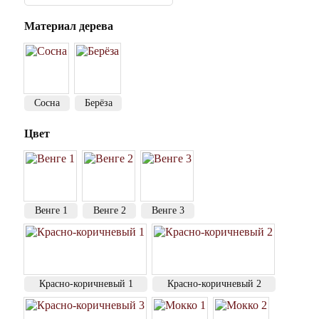
Материал дерева
Сосна
Берёза
Цвет
Венге 1
Венге 2
Венге 3
Красно-коричневый 1
Красно-коричневый 2