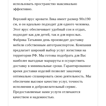
использовать пространство максимально
эффективно.
Верхний ярус кровати Лика имеет размер 90х190
см, и он идеально подходит для одного человека.
Этот ярус обеспечивает удобный сон и отдых,
подходит как для детей, так и для взрослых.
Фабрика Татьянин день производит доставку
мебели собственным автотранспортом. Компания
предлагает широкий выбор услуг логистики на
территории РФ. Мы готовы подобрать для Вас
наиболее выгодные маршруты и осуществить
доставку в минимальные сроки. Гарантированное
время доставки изделий позволит заказчику
оптимально спланировать свою деятельность. Мы
обеспечим высокое качество услуг, точность
исполнения и доброжелательный сервис.
Предоставляемые нами услуги отличаются
качеством и надежностью.