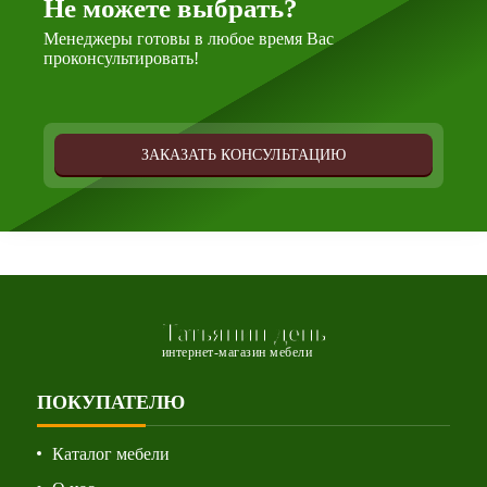
Не можете выбрать?
Менеджеры готовы в любое время Вас
проконсультировать!
ЗАКАЗАТЬ КОНСУЛЬТАЦИЮ
Татьянин день
интернет-магазин мебели
ПОКУПАТЕЛЮ
Каталог мебели