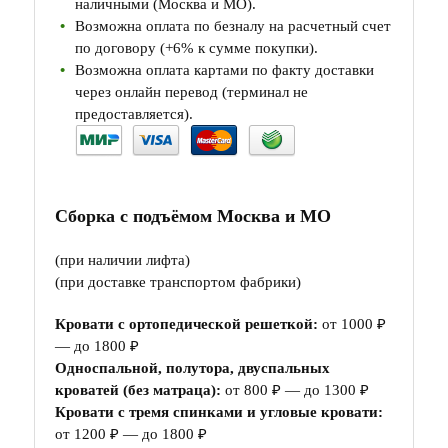
наличными (Москва и МО).
Возможна оплата по безналу на расчетный счет
по договору (+6% к сумме покупки).
Возможна оплата картами по факту доставки
через онлайн перевод (терминал не
предоставляется).
Сборка с подъёмом Москва и МО
(при наличии лифта)
(при доставке транспортом фабрики)
Кровати с ортопедической решеткой:
от 1000 ₽
— до 1800 ₽
Односпальной, полутора, двуспальных
кроватей (без матраца):
от 800 ₽ — до 1300 ₽
Кровати с тремя спинками и угловые кровати:
от 1200 ₽ — до 1800 ₽