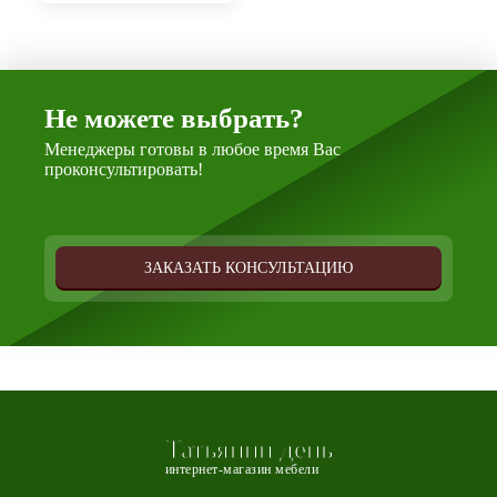
Не можете выбрать?
Менеджеры готовы в любое время Вас
проконсультировать!
ЗАКАЗАТЬ КОНСУЛЬТАЦИЮ
Татьянин день
интернет-магазин мебели