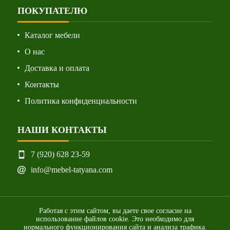
ПОКУПАТЕЛЮ
Каталог мебели
О нас
Доставка и оплата
Контакты
Политика конфиденциальности
НАШИ КОНТАКТЫ
7 (920) 628 23-59
info@mebel-tatyana.com
Работая с этим сайтом, вы даете свое согласие на
использование файлов cookie. Это необходимо для
нормального функционирования сайта и анализа трафика.