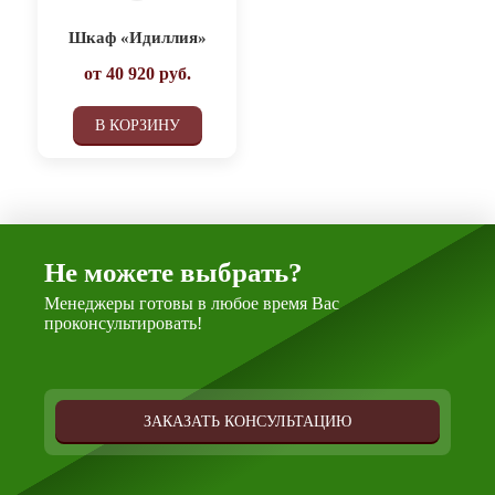
Шкаф «Идиллия»
от
40 920
руб.
В КОРЗИНУ
Не можете выбрать?
Менеджеры готовы в любое время Вас
проконсультировать!
ЗАКАЗАТЬ КОНСУЛЬТАЦИЮ