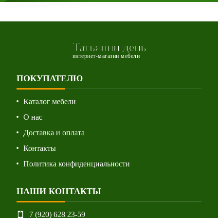
Татьянин день
интернет-магазин мебели
ПОКУПАТЕЛЮ
Каталог мебели
О нас
Доставка и оплата
Контакты
Политика конфиденциальности
НАШИ КОНТАКТЫ
7 (920) 628 23-59