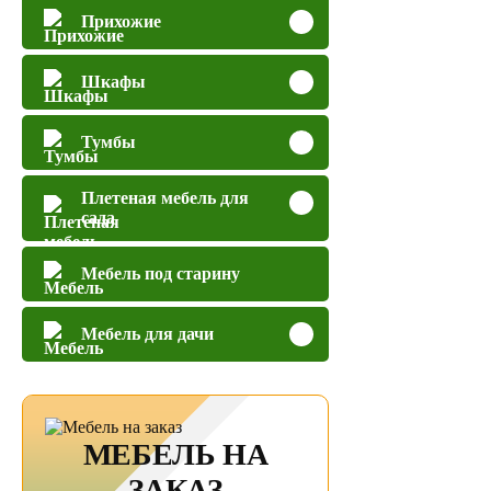
Прихожие
Шкафы
Тумбы
Плетеная мебель для
сада
Мебель под старину
Мебель для дачи
МЕБЕЛЬ НА
ЗАКАЗ