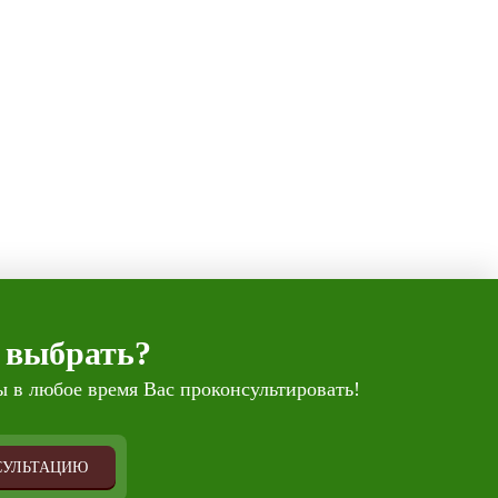
 выбрать?
 в любое время Вас проконсультировать!
СУЛЬТАЦИЮ