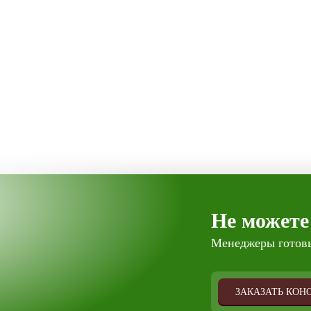
Не можете
Менеджеры готовы
ЗАКАЗАТЬ КОН