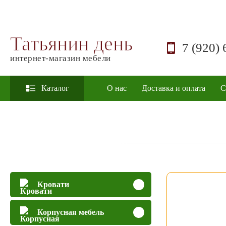
Татьянин день
7 (920) 
интернет-магазин мебели
Каталог
О нас
Доставка и оплата
С
Кровати
Корпусная мебель