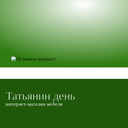
Татьянин день
интернет-магазин мебели