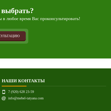
 выбрать?
 в любое время Вас проконсультировать!
СУЛЬТАЦИЮ
НАШИ КОНТАКТЫ
7 (920) 628 23-59
info@mebel-tatyana.com