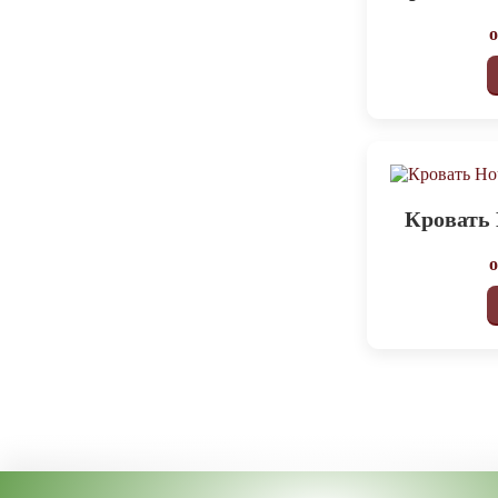
Кровать 