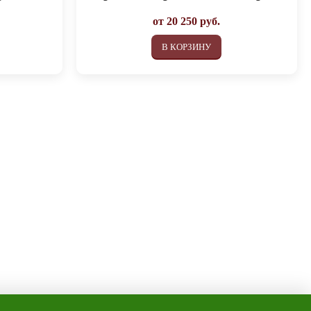
от
20 250
руб.
В КОРЗИНУ