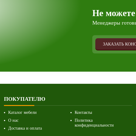
Не можете
Менеджеры готовы
ЗАКАЗАТЬ КОН
ПОКУПАТЕЛЮ
Каталог мебели
Контакты
О нас
Политика
конфиденциальности
Доставка и оплата