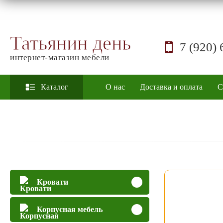
Татьянин день
7 (920) 
интернет-магазин мебели
Каталог
О нас
Доставка и оплата
С
Кровати
Корпусная мебель