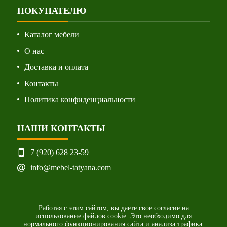
ПОКУПАТЕЛЮ
Каталог мебели
О нас
Доставка и оплата
Контакты
Политика конфиденциальности
НАШИ КОНТАКТЫ
7 (920) 628 23-59
info@mebel-tatyana.com
Работая с этим сайтом, вы даете свое согласие на
использование файлов cookie. Это необходимо для
нормального функционирования сайта и анализа трафика.