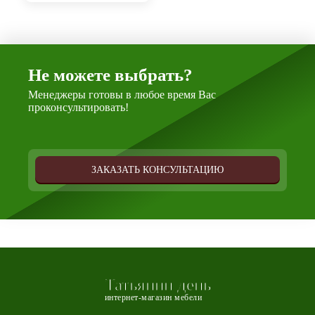
Не можете выбрать?
Менеджеры готовы в любое время Вас
проконсультировать!
ЗАКАЗАТЬ КОНСУЛЬТАЦИЮ
Татьянин день
интернет-магазин мебели