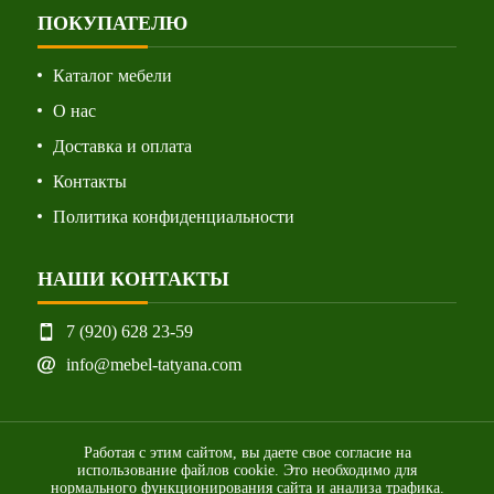
ПОКУПАТЕЛЮ
Каталог мебели
О нас
Доставка и оплата
Контакты
Политика конфиденциальности
НАШИ КОНТАКТЫ
7 (920) 628 23-59
info@mebel-tatyana.com
Работая с этим сайтом, вы даете свое согласие на
использование файлов cookie. Это необходимо для
нормального функционирования сайта и анализа трафика.