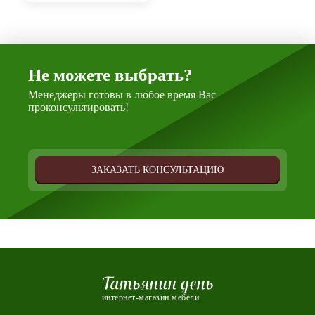
Не можете выбрать?
Менеджеры готовы в любое время Вас
проконсультировать!
ЗАКАЗАТЬ КОНСУЛЬТАЦИЮ
Татьянин день
интернет-магазин мебели