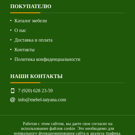
ПОКУПАТЕЛЮ
Каталог мебели
О нас
Доставка и оплата
Контакты
Политика конфиденциальности
НАШИ КОНТАКТЫ
7 (920) 628 23-59
info@mebel-tatyana.com
Работая с этим сайтом, вы даете свое согласие на
использование файлов cookie. Это необходимо для
нормального функционирования сайта и анализа трафика.