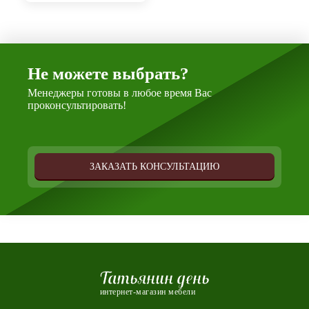
Не можете выбрать?
Менеджеры готовы в любое время Вас
проконсультировать!
ЗАКАЗАТЬ КОНСУЛЬТАЦИЮ
Татьянин день
интернет-магазин мебели