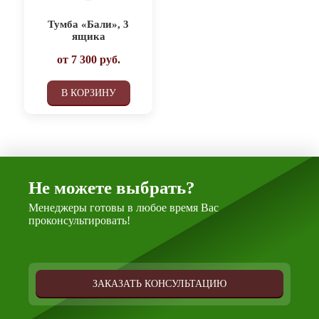
Тумба «Бали», 3
ящика
от
7 300
руб.
В КОРЗИНУ
Не можете выбрать?
Менеджеры готовы в любое время Вас
проконсультировать!
ЗАКАЗАТЬ КОНСУЛЬТАЦИЮ