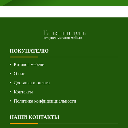
Татьянин день
интернет-магазин мебели
ПОКУПАТЕЛЮ
Каталог мебели
О нас
Доставка и оплата
Контакты
Политика конфиденциальности
НАШИ КОНТАКТЫ