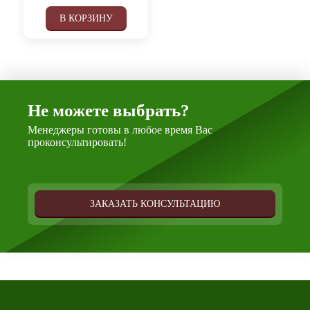
В КОРЗИНУ
Не можете выбрать?
Менеджеры готовы в любое время Вас
проконсультировать!
ЗАКАЗАТЬ КОНСУЛЬТАЦИЮ