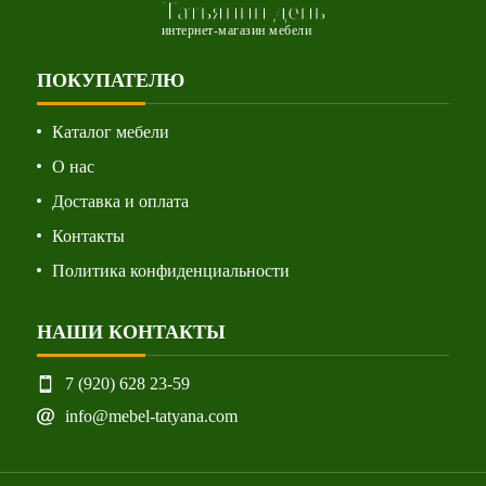
Татьянин день
интернет-магазин мебели
ПОКУПАТЕЛЮ
Каталог мебели
О нас
Доставка и оплата
Контакты
Политика конфиденциальности
НАШИ КОНТАКТЫ
7 (920) 628 23-59
info@mebel-tatyana.com