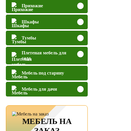
Прихожие
Шкафы
Тумбы
Плетеная мебель для
сада
Мебель под старину
Мебель для дачи
МЕБЕЛЬ НА
ЗАКАЗ