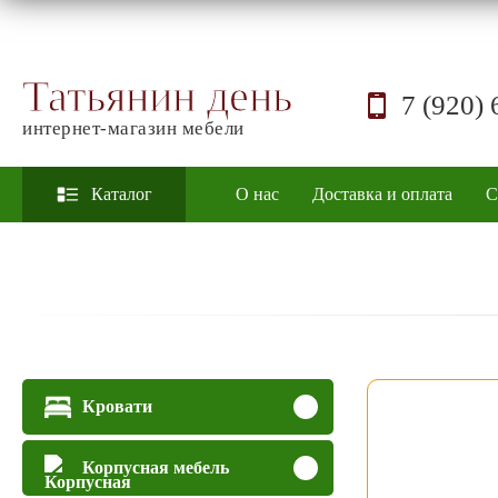
Татьянин день
7 (920) 
интернет-магазин мебели
Каталог
О нас
Доставка и оплата
С
Кровати
Корпусная мебель