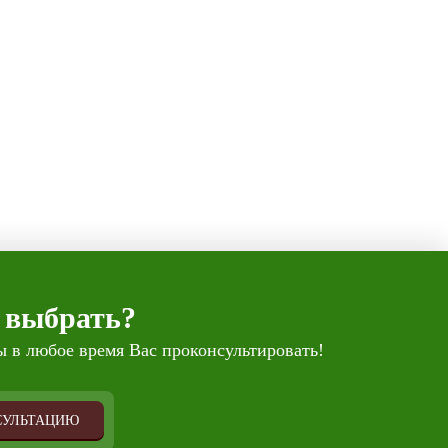
 выбрать?
 в любое время Вас проконсультировать!
СУЛЬТАЦИЮ