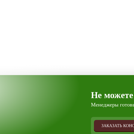
Не можете
Менеджеры готовы
ЗАКАЗАТЬ КОН