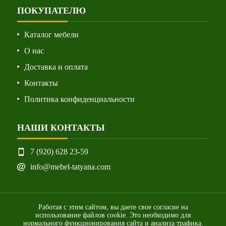
ПОКУПАТЕЛЮ
Каталог мебели
О нас
Доставка и оплата
Контакты
Политика конфиденциальности
НАШИ КОНТАКТЫ
7 (920) 628 23-59
info@mebel-tatyana.com
Работая с этим сайтом, вы даете свое согласие на
использование файлов cookie. Это необходимо для
нормального функционирования сайта и анализа трафика.