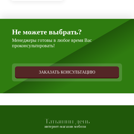
Не можете выбрать?
Менеджеры готовы в любое время Вас
проконсультировать!
ЗАКАЗАТЬ КОНСУЛЬТАЦИЮ
Татьянин день
интернет-магазин мебели