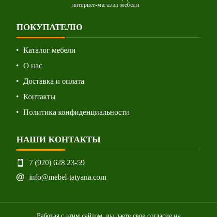
интернет-магазин мебели
ПОКУПАТЕЛЮ
Каталог мебели
О нас
Доставка и оплата
Контакты
Политика конфиденциальности
НАШИ КОНТАКТЫ
7 (920) 628 23-59
info@mebel-tatyana.com
Работая с этим сайтом, вы даете свое согласие на