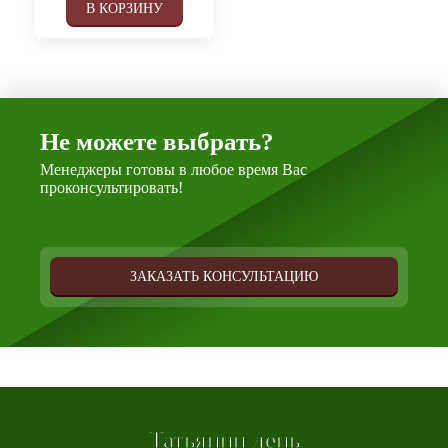
В КОРЗИНУ
Не можете выбрать?
Менеджеры готовы в любое время Вас
проконсультировать!
ЗАКАЗАТЬ КОНСУЛЬТАЦИЮ
Татьянин день