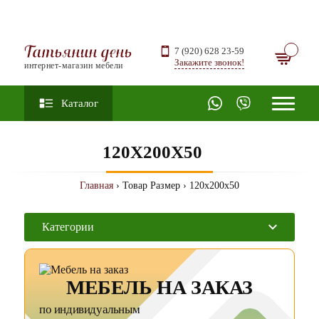
Татьянин день
7 (920) 628 23-59
Закажите звонок!
интернет-магазин мебели
Каталог
120X200X50
Главная
› Товар Размер › 120x200x50
Категории
МЕБЕЛЬ НА ЗАКАЗ
по индивидуальным