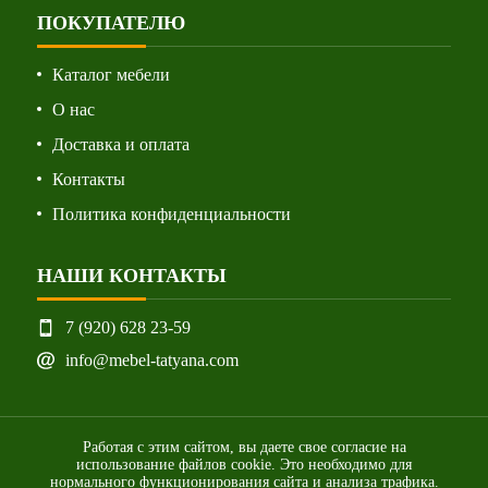
ПОКУПАТЕЛЮ
Каталог мебели
О нас
Доставка и оплата
Контакты
Политика конфиденциальности
НАШИ КОНТАКТЫ
7 (920) 628 23-59
info@mebel-tatyana.com
Работая с этим сайтом, вы даете свое согласие на
использование файлов cookie. Это необходимо для
нормального функционирования сайта и анализа трафика.