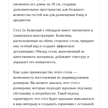
увеличить его длину на 30 см, создавая
дополнительное пространство для большего
количества гостей или для размещения блюд и
предметов.
Стол 2х балясный с обкладом имеет элегантную и
уникальную конструкцию. Балясины,
расположенные на обеих сторонах стола, придают
ему особый вид и создают эффектную
детализацию. Обклад стола, выполненный из
качественного материала, добавляет текстуру и
украшает его поверхность.
Еще одно преимущество этого стола —
возможность изготовления по индивидуальным
размерам. Вы можете заказать этот стол с
размерами, которые подходят идеально под вашу
обстановку и потребности. Такой подход
гарантирует, что стол будет идеально вписываться
в ваш интерьер и создавать гармонию с остальной