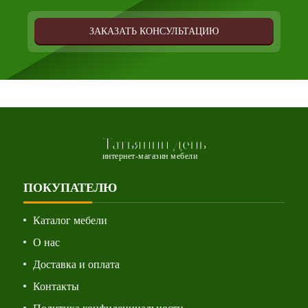
ЗАКАЗАТЬ КОНСУЛЬТАЦИЮ
Татьянин день
интернет-магазин мебели
ПОКУПАТЕЛЮ
Каталог мебели
О нас
Доставка и оплата
Контакты