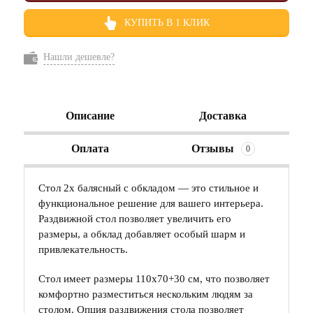
КУПИТЬ В 1 КЛИК
Нашли дешевле?
Описание
Доставка
Оплата
Отзывы
0
Стол 2х балясный с обкладом — это стильное и
функциональное решение для вашего интерьера.
Раздвижной стол позволяет увеличить его
размеры, а обклад добавляет особый шарм и
привлекательность.
Стол имеет размеры 110х70+30 см, что позволяет
комфортно разместиться нескольким людям за
столом. Опция раздвижения стола позволяет