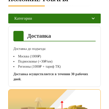
Категории
Доставка
Доставка до подъезда:
Москва (1000₽)
Подмосковье (+30₽/км)
Регионы (1000₽ + тариф ТК)
Доставка осуществляется в течении 30 рабочих
дней.