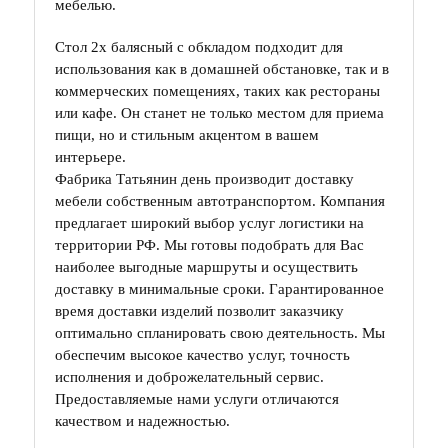
мебелью.
Стол 2х балясный с обкладом подходит для
использования как в домашней обстановке, так и в
коммерческих помещениях, таких как рестораны
или кафе. Он станет не только местом для приема
пищи, но и стильным акцентом в вашем
интерьере.
Фабрика Татьянин день производит доставку
мебели собственным автотранспортом. Компания
предлагает широкий выбор услуг логистики на
территории РФ. Мы готовы подобрать для Вас
наиболее выгодные маршруты и осуществить
доставку в минимальные сроки. Гарантированное
время доставки изделий позволит заказчику
оптимально спланировать свою деятельность. Мы
обеспечим высокое качество услуг, точность
исполнения и доброжелательный сервис.
Предоставляемые нами услуги отличаются
качеством и надежностью.