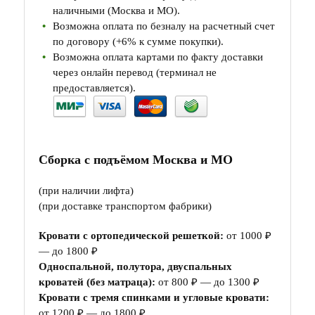
наличными (Москва и МО).
Возможна оплата по безналу на расчетный счет
по договору (+6% к сумме покупки).
Возможна оплата картами по факту доставки
через онлайн перевод (терминал не
предоставляется).
Сборка с подъёмом Москва и МО
(при наличии лифта)
(при доставке транспортом фабрики)
Кровати с ортопедической решеткой:
от 1000 ₽
— до 1800 ₽
Односпальной, полутора, двуспальных
кроватей (без матраца):
от 800 ₽ — до 1300 ₽
Кровати с тремя спинками и угловые кровати:
от 1200 ₽ — до 1800 ₽