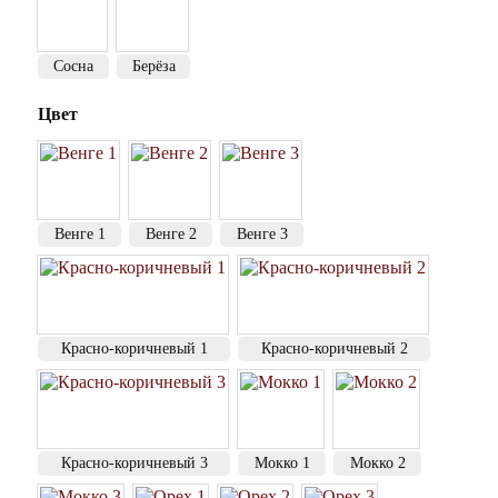
Сосна
Берёза
Цвет
Венге 1
Венге 2
Венге 3
Красно-коричневый 1
Красно-коричневый 2
Красно-коричневый 3
Мокко 1
Мокко 2