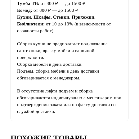
Тумба ТВ:
от 800 ₽ — до 1500 ₽
Комод:
от 800 ₽ — до 1500 ₽
Кухни, Шкафы, Стенки, Прихожии,
Библиотеки:
от 10 до 13% (в зависимости от
сложности работ)
Сборка кухни не предполагает подключение
сантехники, врезку мойки и варочной
поверхности.
Сборка мебели в день доставки.
Подъем, сборка мебели в день доставки
обговаривается с менеджером.
В отсутствие лифта подъем и сборка
обговариваются индивидуально с менеджером при
подтверждении заказа или по факту доставки со
службой доставки.
ПОХОЖИЕ ТОВАРЫ