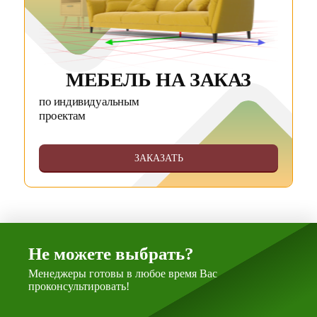
МЕБЕЛЬ НА ЗАКАЗ
по индивидуальным
проектам
ЗАКАЗАТЬ
Не можете выбрать?
Менеджеры готовы в любое время Вас
проконсультировать!