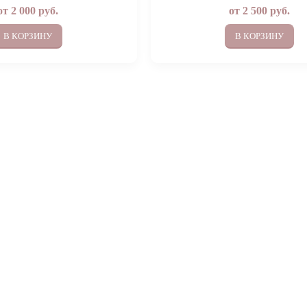
от
2 000
руб.
от
2 500
руб.
В КОРЗИНУ
В КОРЗИНУ