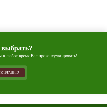
 выбрать?
 в любое время Вас проконсультировать!
СУЛЬТАЦИЮ