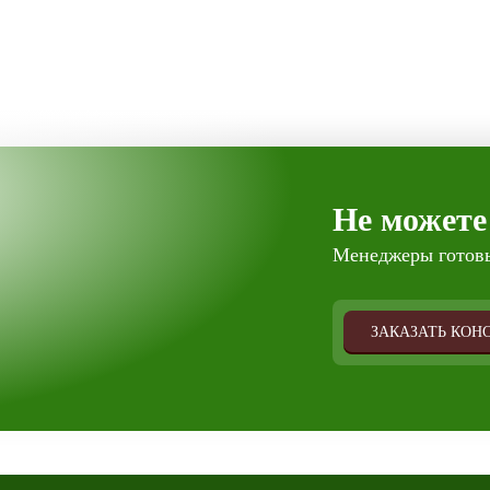
Не можете
Менеджеры готовы
ЗАКАЗАТЬ КОН