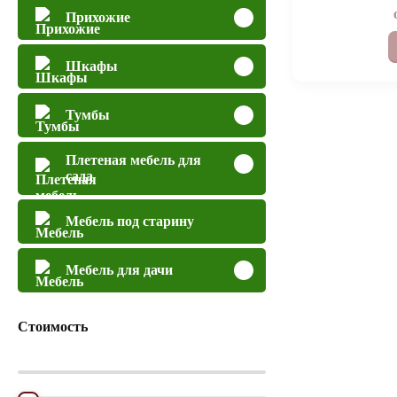
Прихожие
Шкафы
Тумбы
Плетеная мебель для
сада
Мебель под старину
Мебель для дачи
Стоимость