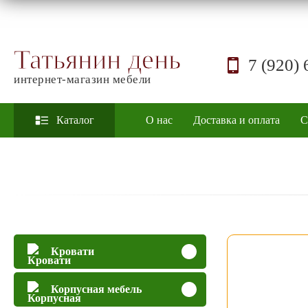
Татьянин день
7 (920) 
интернет-магазин мебели
Каталог
О нас
Доставка и оплата
С
Кровати
Корпусная мебель