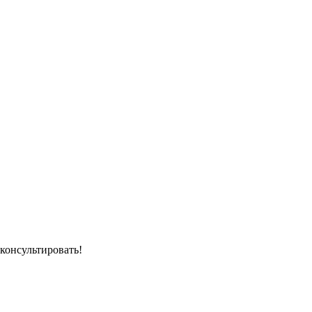
консультировать!