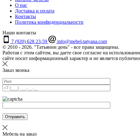
О нас
Доставка и оплата
Контакты
Политика конфиденциальности
Наши контакты
7 (920) 628 23-59
info@mebel-tatyana.com
© 2010 - 2026. "Татьянин день" - все права защищены.
Работая с этим сайтом, вы даете свое согласие на использова
сайте носит информационный характер и не является публично
Заказ звонка
Отправить
Мебель на заказ