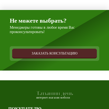
Не можете выбрать?
Менеджеры готовы в любое время Вас
проконсультировать!
ЗАКАЗАТЬ КОНСУЛЬТАЦИЮ
Татьянин день
интернет-магазин мебели
ПОКУПАТЕЛЮ