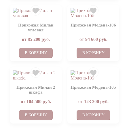
Прихожая Милан
Прихожая Модена-106
угловая
от
85 200
руб.
от
94 600
руб.
В КОРЗИНУ
В КОРЗИНУ
Прихожая Милан 2
Прихожая Модена-105
шкафа
от
104 500
руб.
от
123 200
руб.
В КОРЗИНУ
В КОРЗИНУ