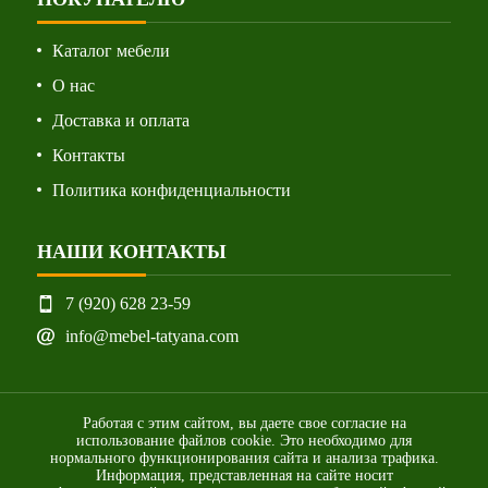
Каталог мебели
О нас
Доставка и оплата
Контакты
Политика конфиденциальности
НАШИ КОНТАКТЫ
7 (920) 628 23-59
info@mebel-tatyana.com
Работая с этим сайтом, вы даете свое согласие на
использование файлов cookie. Это необходимо для
нормального функционирования сайта и анализа трафика.
Информация, представленная на сайте носит