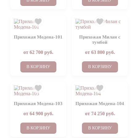
В КОРЗИНУ
В КОРЗИНУ
Прихожая Модена-101
Прихожая Милан с
тумбой
от
62 700
руб.
от
63 800
руб.
В КОРЗИНУ
В КОРЗИНУ
Прихожая Модена-103
Прихожая Модена-104
от
64 900
руб.
от
74 250
руб.
В КОРЗИНУ
В КОРЗИНУ