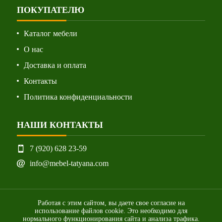
ПОКУПАТЕЛЮ
Каталог мебели
О нас
Доставка и оплата
Контакты
Политика конфиденциальности
НАШИ КОНТАКТЫ
7 (920) 628 23-59
info@mebel-tatyana.com
Работая с этим сайтом, вы даете свое согласие на
использование файлов cookie. Это необходимо для
нормального функционирования сайта и анализа трафика.