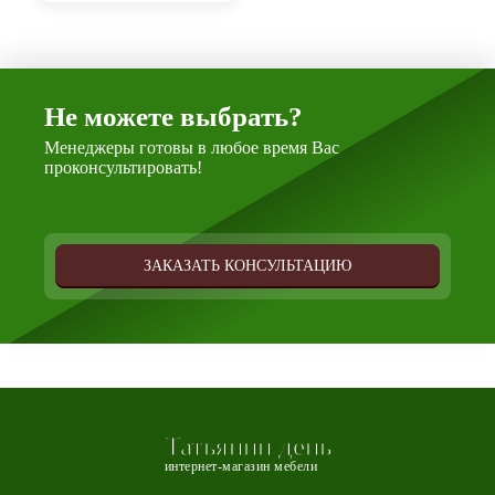
Не можете выбрать?
Менеджеры готовы в любое время Вас
проконсультировать!
ЗАКАЗАТЬ КОНСУЛЬТАЦИЮ
Татьянин день
интернет-магазин мебели