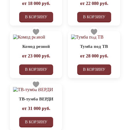
от
18 000
руб.
от
22 080
руб.
В КОРЗИНУ
В КОРЗИНУ
Комод резной
Тумба под ТВ
от
23 000
руб.
от
28 000
руб.
В КОРЗИНУ
В КОРЗИНУ
ТВ-тумба ВЕРДИ
от
31 000
руб.
В КОРЗИНУ