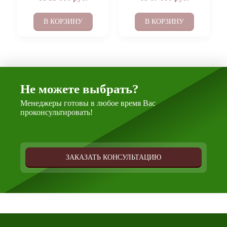
В КОРЗИНУ
В КОРЗИНУ
Не можете выбрать?
Менеджеры готовы в любое время Вас
проконсультировать!
ЗАКАЗАТЬ КОНСУЛЬТАЦИЮ