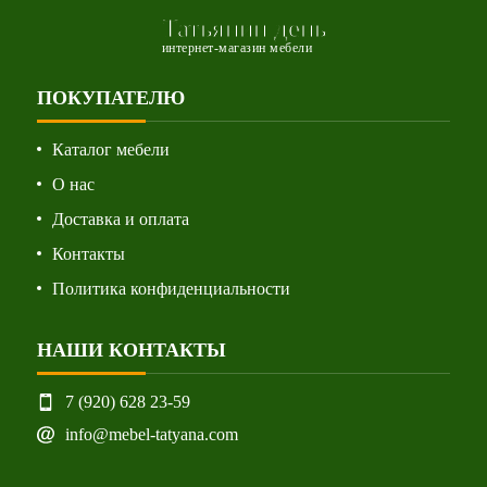
Татьянин день
интернет-магазин мебели
ПОКУПАТЕЛЮ
Каталог мебели
О нас
Доставка и оплата
Контакты
Политика конфиденциальности
НАШИ КОНТАКТЫ
7 (920) 628 23-59
info@mebel-tatyana.com