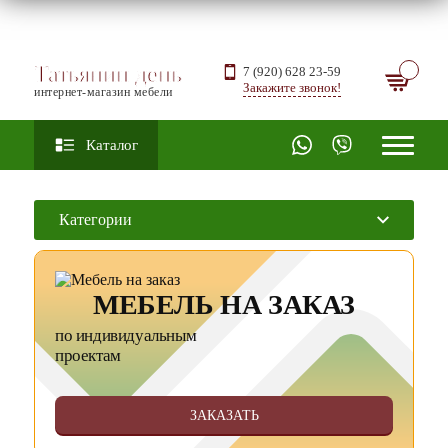
Татьянин день
7 (920) 628 23-59
Закажите звонок!
интернет-магазин мебели
Каталог
Категории
МЕБЕЛЬ НА ЗАКАЗ
по индивидуальным
проектам
ЗАКАЗАТЬ