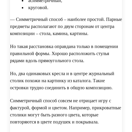
асимметричный,
круговой.
— Симметричный способ – наиболее простой. Парные
предметы располагают по двум сторонам от центра
композиции – стола, камина, картины.
Но такая расстановка оправдана только в помещении
правильной формы. Хорошо расположить стулья
рядами вдоль прямоугольного стола.
Но, два одинаковых кресла и в центре журнальный
столик похожи на картинку из каталога. Такие
островки трудно соединить в общую композицию.
Симметричный способ совсем не отрицает игру с
фактурой, формой и цветом. Например, прикроватные
столики могут быть разного цвета, которые
повторяются в цвете подушек и покрывала.