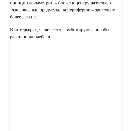
принцип асимметрии – ближе к центру размещают
тяжеловесные предметы, на периферию – зрительно
более легкие.
В интерьерах, чаще всего, комбинируют способы
расстановки мебели.