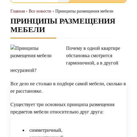
Главная
›
Все новости
› Принципы размещения мебели
ПРИНЦИПЫ РАЗМЕЩЕНИЯ
МЕБЕЛИ
Почему в одной квартире
обстановка смотрится
гармоничной, а в другой
несуразной?
Все дело не столько в подборе самой мебели, сколько в
ее расстановке.
Существует три основных принципа размещения
предметов мебели относительно друг друга:
симметричный,