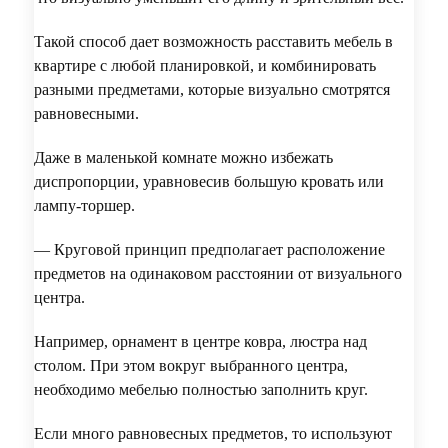
Такой способ дает возможность расставить мебель в
квартире с любой планировкой, и комбинировать
разными предметами, которые визуально смотрятся
равновесными.
Даже в маленькой комнате можно избежать
диспропорции, уравновесив большую кровать или
лампу-торшер.
— Круговой принцип предполагает расположение
предметов на одинаковом расстоянии от визуального
центра.
Например, орнамент в центре ковра, люстра над
столом. При этом вокруг выбранного центра,
необходимо мебелью полностью заполнить круг.
Если много равновесных предметов, то используют