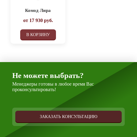
Комод Лира
от
17 930
руб.
В КОРЗИНУ
Не можете выбрать?
Менеджеры готовы в любое время Вас
проконсультировать!
ЗАКАЗАТЬ КОНСУЛЬТАЦИЮ