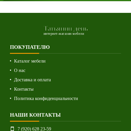
Татьянин день
интернет-магазин мебели
ПОКУПАТЕЛЮ
Каталог мебели
О нас
Доставка и оплата
Контакты
Политика конфиденциальности
НАШИ КОНТАКТЫ
7 (920) 628 23-59