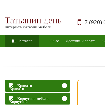
Татьянин день
7 (920) 
интернет-магазин мебели
Каталог
О нас
Доставка и оплата
С
Кровати
Корпусная мебель