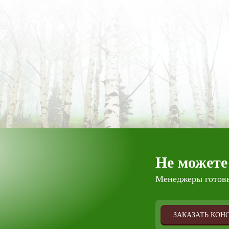
Не можете
Менеджеры готовы
ЗАКАЗАТЬ КОН