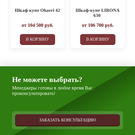
Шкаф-купе Okaeri 42
Шкаф-купе LIRONA
630
от
104 500
руб.
от
106 700
руб.
В КОРЗИНУ
В КОРЗИНУ
Не можете выбрать?
Менеджеры готовы в любое время Вас
проконсультировать!
ЗАКАЗАТЬ КОНСУЛЬТАЦИЮ