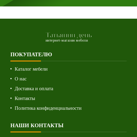
Татьянин день
интернет-магазин мебели
ПОКУПАТЕЛЮ
Каталог мебели
О нас
Доставка и оплата
Контакты
Политика конфиденциальности
НАШИ КОНТАКТЫ