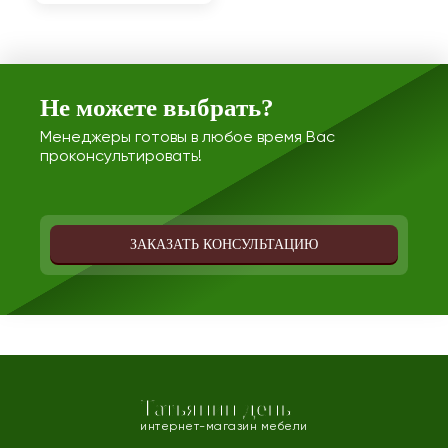
Не можете выбрать?
Менеджеры готовы в любое время Вас
проконсультировать!
ЗАКАЗАТЬ КОНСУЛЬТАЦИЮ
Татьянин день
интернет-магазин мебели