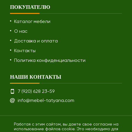
ПОКУПАТЕЛЮ
Каталог мебели
О нас
Доставка и оплата
Контакты
Политика конфиденциальности
НАШИ КОНТАКТЫ
7 (920) 628 23-59
info@mebel-tatyana.com
Работая с этим сайтом, вы даете свое согласие на
использование файлов cookie. Это необходимо для