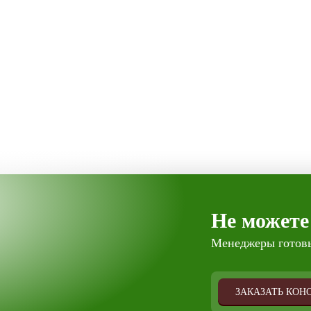
Не можете
Менеджеры готовы
ЗАКАЗАТЬ КОН