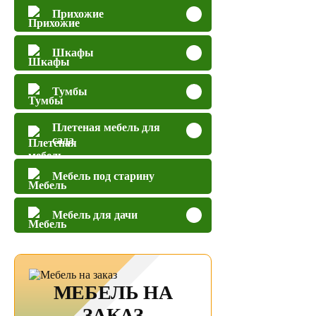
Прихожие
Шкафы
Тумбы
Плетеная мебель для
сада
Мебель под старину
Мебель для дачи
МЕБЕЛЬ НА
ЗАКАЗ