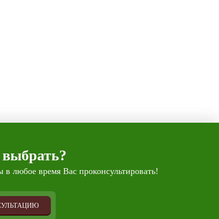
 выбрать?
 в любое время Вас проконсультировать!
СУЛЬТАЦИЮ