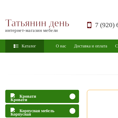
Татьянин день
7 (920) 
интернет-магазин мебели
Каталог
О нас
Доставка и оплата
С
Кровати
Корпусная мебель